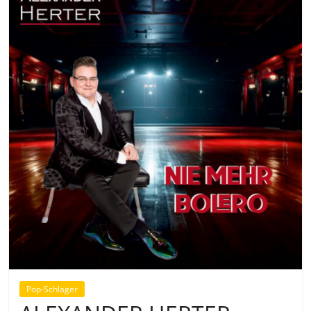
Pop-Schlager