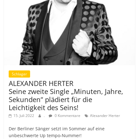
Schlager
ALEXANDER HERTER
Seine zweite Single „Minuten, Jahre,
Sekunden“ plädiert für die
Leichtigkeit des Seins!
15. Juli 2022
.
0 Kommentare
Alexander Herter
Der Berliner Sänger setzt im Sommer auf eine
unbeschwerte Up tempo-Nummer!