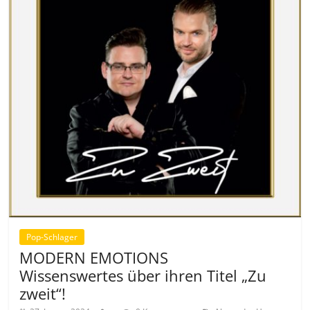
Pop-Schlager
MODERN EMOTIONS
Wissenswertes über ihren Titel „Zu
zweit“!