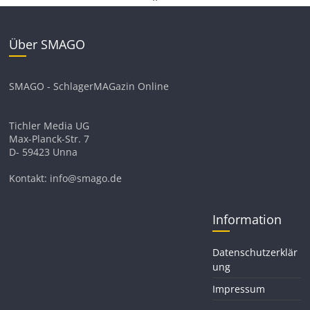
Über SMAGO
SMAGO - SchlagerMAGazin Online
Tichler Media UG
Max-Planck-Str. 7
D- 59423 Unna
Kontakt: info@smago.de
Information
Datenschutzerklär
ung
Impressum