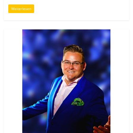
Weiterlesen