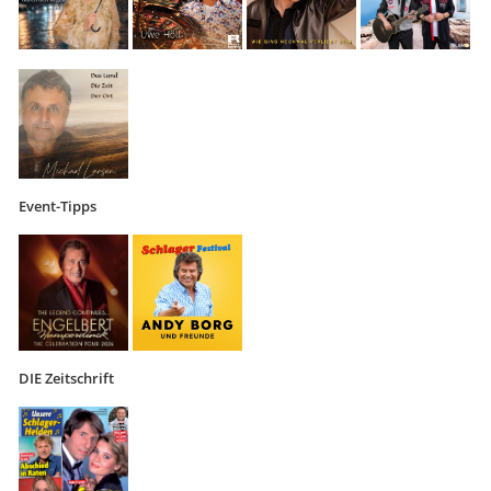
Event-Tipps
DIE Zeitschrift