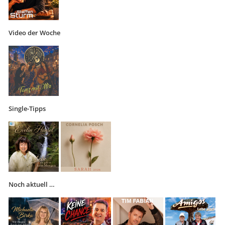
Video der Woche
Single-Tipps
Noch aktuell …