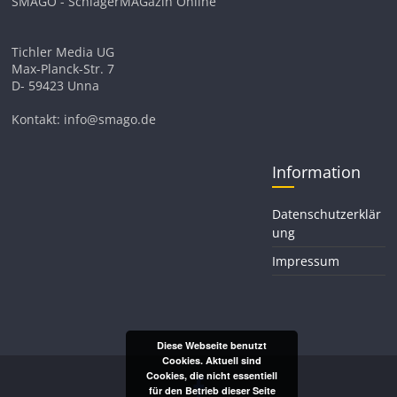
SMAGO - SchlagerMAGazin Online
Tichler Media UG
Max-Planck-Str. 7
D- 59423 Unna
Kontakt: info@smago.de
Information
Datenschutzerklär
ung
Impressum
Diese Webseite benutzt
Cookies. Aktuell sind
Cookies, die nicht essentiell
für den Betrieb dieser Seite