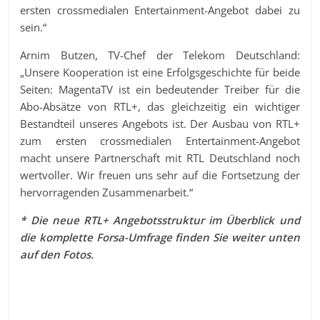
ersten crossmedialen Entertainment-Angebot dabei zu
sein.“
Arnim Butzen, TV-Chef der Telekom Deutschland:
„Unsere Kooperation ist eine Erfolgsgeschichte für beide
Seiten: MagentaTV ist ein bedeutender Treiber für die
Abo-Absätze von RTL+, das gleichzeitig ein wichtiger
Bestandteil unseres Angebots ist. Der Ausbau von RTL+
zum ersten crossmedialen Entertainment-Angebot
macht unsere Partnerschaft mit RTL Deutschland noch
wertvoller. Wir freuen uns sehr auf die Fortsetzung der
hervorragenden Zusammenarbeit.“
* Die neue RTL+ Angebotsstruktur im Überblick und
die komplette Forsa-Umfrage finden Sie weiter unten
auf den Fotos.