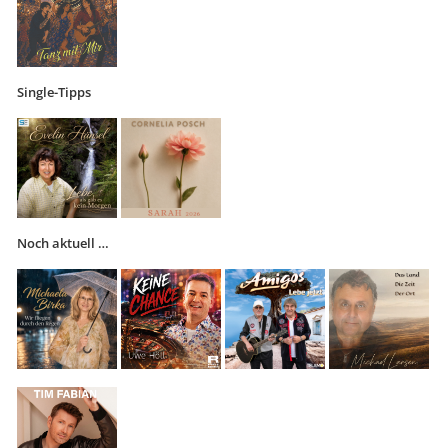
Single-Tipps
Noch aktuell …