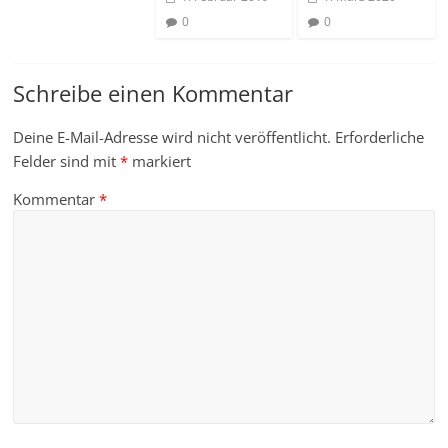
0
0
Schreibe einen Kommentar
Deine E-Mail-Adresse wird nicht veröffentlicht.
Erforderliche
Felder sind mit
*
markiert
Kommentar
*