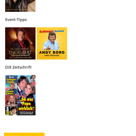
Event-Tipps
DIE Zeitschrift