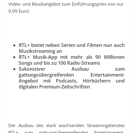
Video- und Musikangebot zum Einführungspreis von nur
9,99 Euro!
RTL+ bietet neben Serien und Filmen nun auch
Musikstreaming an
RTL+ Musik-App mit mehr als 90 Millionen
Songs und bis zu 100 Radio-Streams
Sukzessiver Ausbau zum
gattungsübergreifenden Entertainment-
Angebot mit Podcasts, Hörbüchern und
digitalen Premium-Zeitschriften
Der Ausbau des stark wachsenden Streamingdienstes
RTL+ zum gattungsübergreifenden Entertainment-