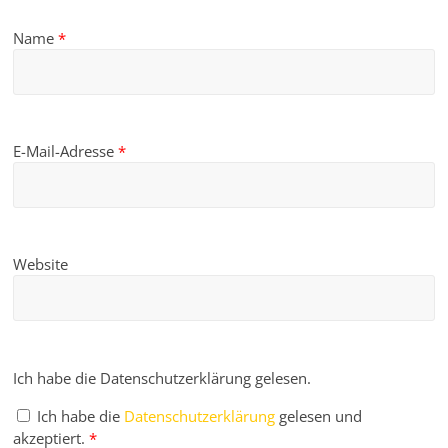
Name
*
E-Mail-Adresse
*
Website
Ich habe die Datenschutzerklärung gelesen.
Ich habe die
Datenschutzerklärung
gelesen und
akzeptiert.
*