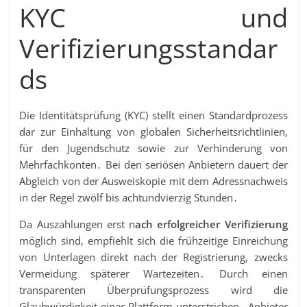
KYC und
Verifizierungsstandar
ds
Die Identitätsprüfung (KYC) stellt einen Standardprozess
dar zur Einhaltung von globalen Sicherheitsrichtlinien‚
für den Jugendschutz sowie zur Verhinderung von
Mehrfachkonten․ Bei den seriösen Anbietern dauert der
Abgleich von der Ausweiskopie mit dem Adressnachweis
in der Regel zwölf bis achtundvierzig Stunden․
Da Auszahlungen erst n
ach erfolgreicher Verifizierung
möglich sind‚ empfiehlt sich die frühzeitige Einreichung
von Unterlagen direkt nach der Registrierung‚ zwecks
Vermeidung späterer Wartezeiten․ Durch einen
transparenten Überprüfungsprozess wird die
Glaubwürdigkeit einer Plattform unterstrichen․ Anbieter