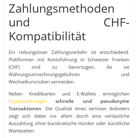
Zahlungsmethoden
und CHF-
Kompatibilität
Ein reibungsloser Zahlungsverkehr ist entscheidend.
Plattformen mit Kontoführung in Schweizer Franken
(CHF) sind zu bevorzugen, da sie
Währungsumrechnungsgebühren und
Wechselkursrisiken vermeiden.
Neben Kreditkarten und E-Wallets ermöglichen
Kryptowährungen
schnelle und pseudonyme
Transaktionen
. Die Qualität eines seriösen Anbieters
zeigt sich dabei vor allem durch eine verlässliche
Auszahlung ohne bürokratische Hürden oder künstliche
Wartezeiten.