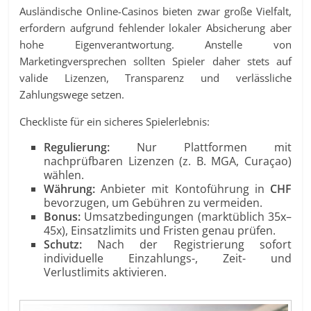
Ausländische Online-Casinos bieten zwar große Vielfalt,
erfordern aufgrund fehlender lokaler Absicherung aber
hohe Eigenverantwortung. Anstelle von
Marketingversprechen sollten Spieler daher stets auf
valide Lizenzen, Transparenz und verlässliche
Zahlungswege setzen.
Checkliste für ein sicheres Spielerlebnis:
Regulierung:
Nur Plattformen mit
nachprüfbaren Lizenzen (z. B. MGA, Curaçao)
wählen.
Währung:
Anbieter mit Kontoführung in
CHF
bevorzugen, um Gebühren zu vermeiden.
Bonus:
Umsatzbedingungen (marktüblich 35x–
45x), Einsatzlimits und Fristen genau prüfen.
Schutz:
Nach der Registrierung sofort
individuelle Einzahlungs-, Zeit- und
Verlustlimits aktivieren.