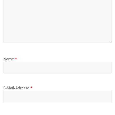
Name
*
E-Mail-Adresse
*