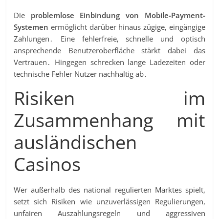
Die
problemlose Einbindung von Mobile-Payment-
Systemen
ermöglicht darüber hinaus zügige‚ eingängige
Zahlungen․ Eine fehlerfreie‚ schnelle und optisch
ansprechende Benutzeroberfläche stärkt dabei das
Vertrauen․ Hingegen schrecken lange Ladezeiten oder
technische Fehler Nutzer nachhaltig ab․
Risiken im
Zusammenhang mit
ausländischen
Casinos
Wer außerhalb des national regulierten Marktes spielt,
setzt sich Risiken wie unzuverlässigen Regulierungen,
unfairen Auszahlungsregeln und aggressiven