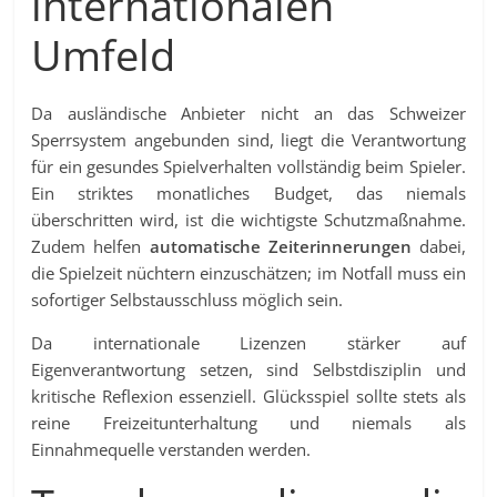
internationalen
Umfeld
Da ausländische Anbieter nicht an das Schweizer
Sperrsystem angebunden sind, liegt die Verantwortung
für ein gesundes Spielverhalten vollständig beim Spieler.
Ein striktes monatliches Budget, das niemals
überschritten wird, ist die wichtigste Schutzmaßnahme.
Zudem helfen
automatische Zeiterinnerungen
dabei,
die Spielzeit nüchtern einzuschätzen; im Notfall muss ein
sofortiger Selbstausschluss möglich sein.
Da internationale Lizenzen stärker auf
Eigenverantwortung setzen, sind Selbstdisziplin und
kritische Reflexion essenziell. Glücksspiel sollte stets als
reine Freizeitunterhaltung und niemals als
Einnahmequelle verstanden werden.