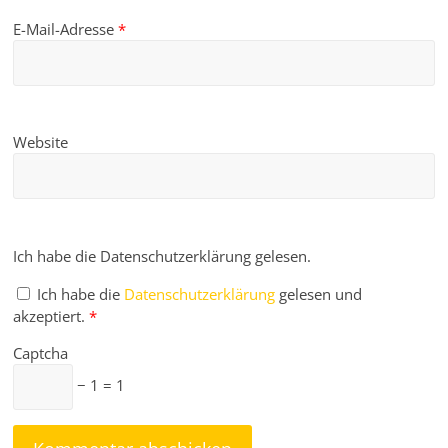
E-Mail-Adresse
*
Website
Ich habe die Datenschutzerklärung gelesen.
Ich habe die
Datenschutzerklärung
gelesen und
akzeptiert.
*
Captcha
− 1 = 1