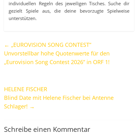
individuellen Regeln des jeweiligen Tisches. Suche dir
gezielt Spiele aus, die deine bevorzugte Spielweise
unterstützen.
←
„EUROVISION SONG CONTEST“
Unvorstellbar hohe Quotenwerte für den
„Eurovision Song Contest 2026“ in ORF 1!
HELENE FISCHER
Blind Date mit Helene Fischer bei Antenne
Schlager!
→
Schreibe einen Kommentar