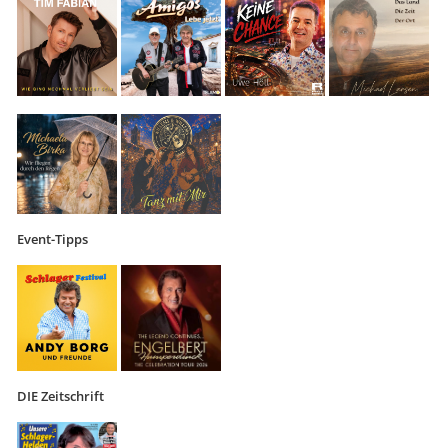
Event-Tipps
DIE Zeitschrift