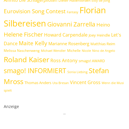
Dieter Hallervorden
Eloy de Jong
Florian
Eurovision Song Contest
Fantasy
Silbereisen
Giovanni Zarrella
Heino
Helene Fischer
Howard Carpendale
Let's
Joey Heindle
Maite Kelly
Dance
Marianne Rosenberg
Matthias Reim
Melissa Naschenweng
Michelle
Michael Wendler
Nicole
Nino de Angelo
Roland Kaiser
Ross Antony
smago! AWARD
Stefan
smago! INFORMIERT
Sonia Liebing
Mross
Vincent Gross
Thomas Anders
Uta Bresan
Wenn die Musi
spielt
Anzeige
.
.