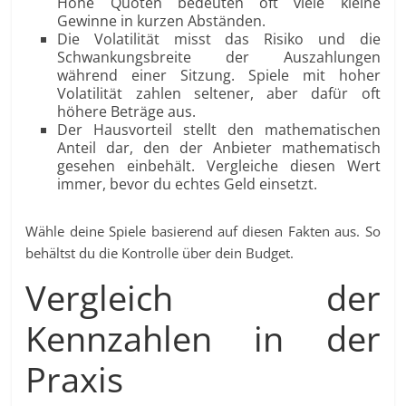
Hohe Quoten bedeuten oft viele kleine
Gewinne in kurzen Abständen.
Die Volatilität misst das Risiko und die
Schwankungsbreite der Auszahlungen
während einer Sitzung. Spiele mit hoher
Volatilität zahlen seltener, aber dafür oft
höhere Beträge aus.
Der Hausvorteil stellt den mathematischen
Anteil dar, den der Anbieter mathematisch
gesehen einbehält. Vergleiche diesen Wert
immer, bevor du echtes Geld einsetzt.
Wähle deine Spiele basierend auf diesen Fakten aus. So
behältst du die Kontrolle über dein Budget.
Vergleich der
Kennzahlen in der
Praxis