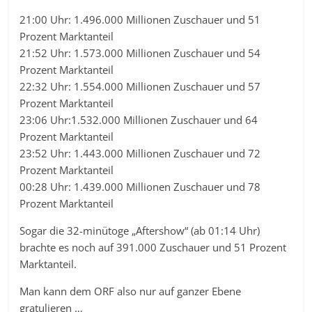
21:00 Uhr: 1.496.000 Millionen Zuschauer und 51
Prozent Marktanteil
21:52 Uhr: 1.573.000 Millionen Zuschauer und 54
Prozent Marktanteil
22:32 Uhr: 1.554.000 Millionen Zuschauer und 57
Prozent Marktanteil
23:06 Uhr:1.532.000 Millionen Zuschauer und 64
Prozent Marktanteil
23:52 Uhr: 1.443.000 Millionen Zuschauer und 72
Prozent Marktanteil
00:28 Uhr: 1.439.000 Millionen Zuschauer und 78
Prozent Marktanteil
Sogar die 32-minütoge „Aftershow“ (ab 01:14 Uhr)
brachte es noch auf 391.000 Zuschauer und 51 Prozent
Marktanteil.
Man kann dem ORF also nur auf ganzer Ebene
gratulieren …