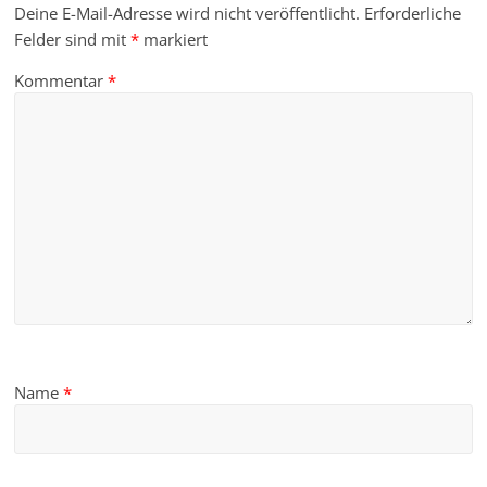
Deine E-Mail-Adresse wird nicht veröffentlicht.
Erforderliche
Felder sind mit
*
markiert
Kommentar
*
Name
*