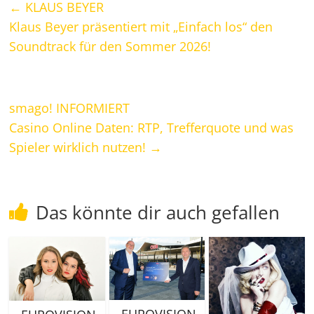
←
KLAUS BEYER
Klaus Beyer präsentiert mit „Einfach los“ den
Soundtrack für den Sommer 2026!
smago! INFORMIERT
Casino Online Daten: RTP, Trefferquote und was
Spieler wirklich nutzen!
→
Das könnte dir auch gefallen
„EUROVISION