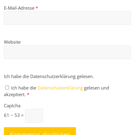
E-Mail-Adresse
*
Website
Ich habe die Datenschutzerklärung gelesen.
Ich habe die
Datenschutzerklärung
gelesen und
akzeptiert.
*
Captcha
61 − 53 =