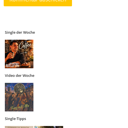
Single der Woche
Video der Woche
Single-Tipps