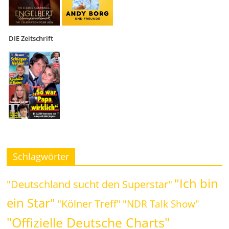
DIE Zeitschrift
Schlagwörter
"Ich bin
"Deutschland sucht den Superstar"
ein Star"
"Kölner Treff"
"NDR Talk Show"
"Offizielle Deutsche Charts"