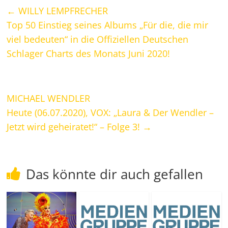
←
WILLY LEMPFRECHER
Top 50 Einstieg seines Albums „Für die, die mir
viel bedeuten“ in die Offiziellen Deutschen
Schlager Charts des Monats Juni 2020!
MICHAEL WENDLER
Heute (06.07.2020), VOX: „Laura & Der Wendler –
Jetzt wird geheiratet!“ – Folge 3!
→
Das könnte dir auch gefallen