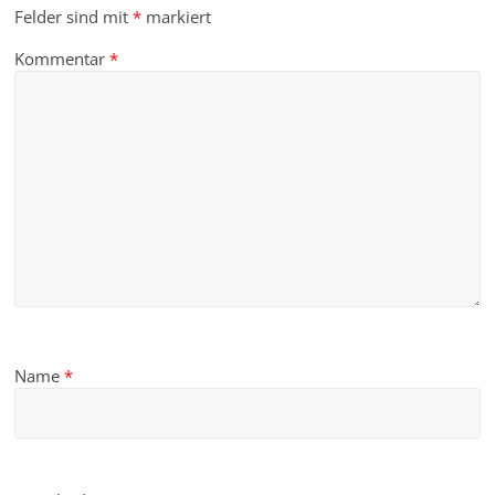
Felder sind mit
*
markiert
Kommentar
*
Name
*