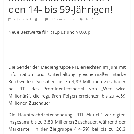
den 14- bis 59-Jährigen!
6. Juli 2020
.
0 Kommentare
"RTL"
Neue Bestwerte für RTLplus und VOXup!
Die Sender der Mediengruppe RTL erreichten im Juni mit
Information und Unterhaltung gleichermaßen starke
Reichweiten: So sahen bis zu 4,89 Millionen Zuschauer
bei RTL das Prominentenspecial von „Wer wird
Millionär?“, die regulären Folgen erreichten bis zu 4,59
Millionen Zuschauer.
Die Hauptnachrichtensendung „RTL Aktuell“ verfolgten
insgesamt bis zu 3,83 Millionen Zuschauer, während der
Marktanteil in der Zielgruppe (14-59) bei bis zu 20,3