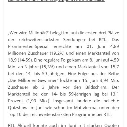
„Wer wird Millionär?“ belegt im Juni die ersten drei Plätze
der reichweitenstärksten Sendungen bei
RTL
. Das
Prominenten-Special erreichte am 01. Juni 4,89
Millionen Zuschauer (19,2%) und einen Marktanteil von
18,9 (14-59). Eine reguläre Folge kam am 8. Juni auf 4,59
Mio. ab 3 Jahre (15,3%) und einen Marktanteil von 15,7
bei den 14- bis 59-Jährigen. Eine Folge aus der Reihe
„Die Millionen-Gewinner“ lockte am 15. Juni 3,94 Mio.
Zuschauer ab 3 Jahre vor den Bildschirm. Der
Marktanteil bei den 14- bis 59-Jährigen lag bei 13,1
Prozent (1,99 Mio.). Insgesamt landete die beliebte
Quizshow im Juni wie schon im Mai viermal unter den
Top 10 der reichweitenstärksten Programme bei RTL.
RTL Aktuell konnte auch im Juni mit starken Quoten