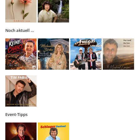
Noch aktuell …
Event-Tipps