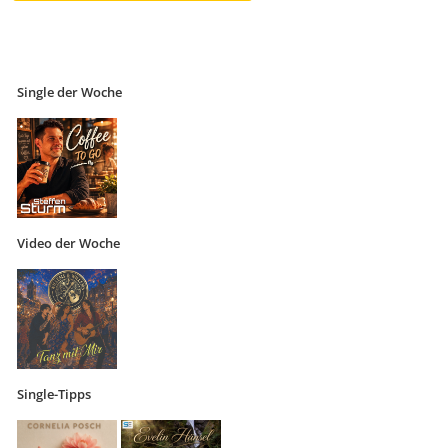
Single der Woche
Video der Woche
Single-Tipps