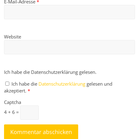
E-Mail-Adresse
*
Website
Ich habe die Datenschutzerklärung gelesen.
Ich habe die
Datenschutzerklärung
gelesen und
akzeptiert.
*
Captcha
4 + 6 =