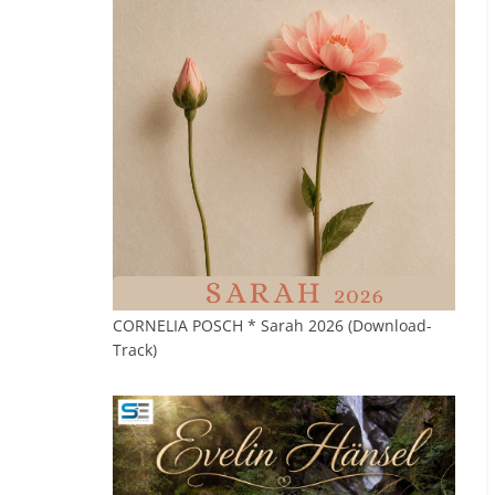
CORNELIA POSCH * Sarah 2026 (Download-
Track)