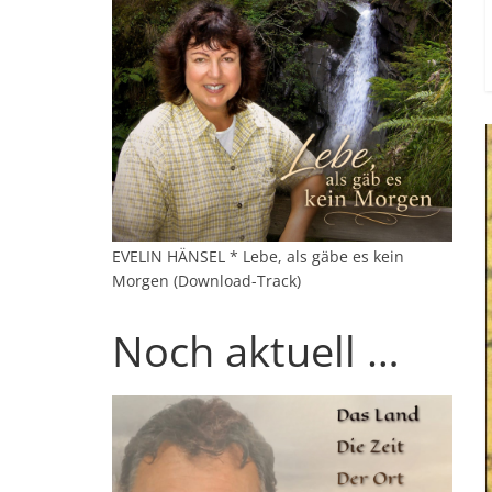
EVELIN HÄNSEL * Lebe, als gäbe es kein
Morgen (Download-Track)
Noch aktuell …