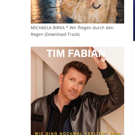
MICHAELA BIRKA * Wir fliegen durch den
Regen (Download-Track)