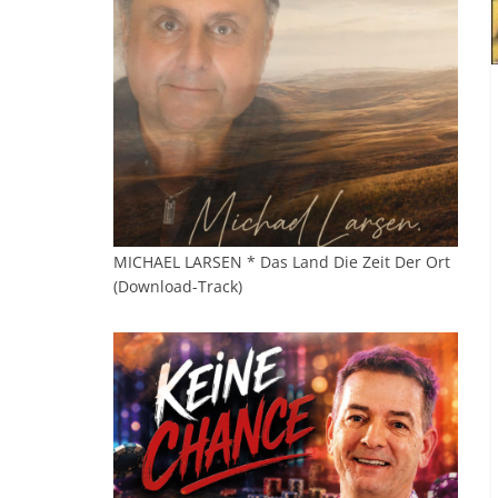
MICHAEL LARSEN * Das Land Die Zeit Der Ort
(Download-Track)