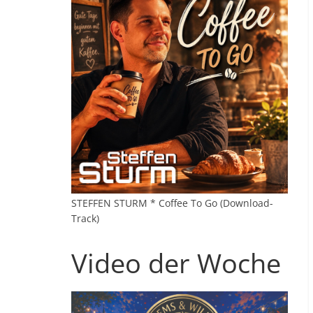
STEFFEN STURM * Coffee To Go (Download-
Track)
Video der Woche