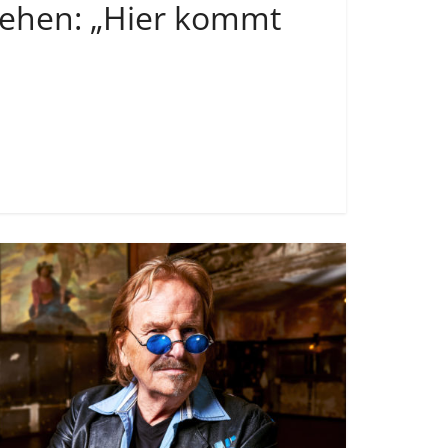
sehen: „Hier kommt