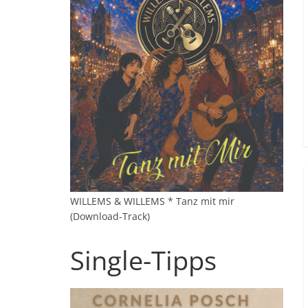
WILLEMS & WILLEMS * Tanz mit mir
(Download-Track)
Single-Tipps