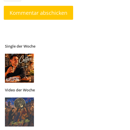
Single der Woche
Video der Woche