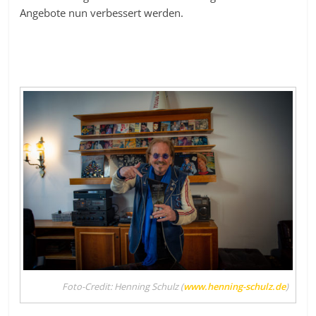
Angebote nun verbessert werden.
Foto-Credit: Henning Schulz (
www.henning-schulz.de
)