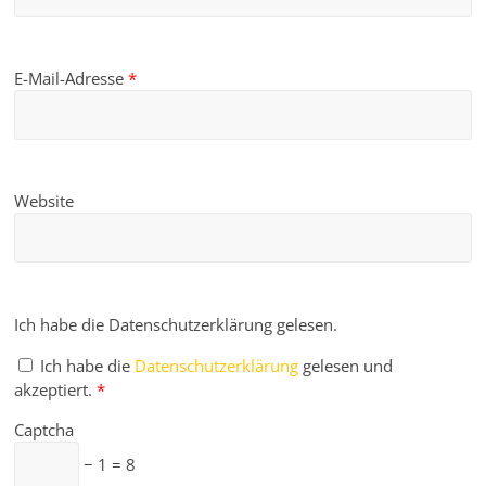
E-Mail-Adresse
*
Website
Ich habe die Datenschutzerklärung gelesen.
Ich habe die
Datenschutzerklärung
gelesen und
akzeptiert.
*
Captcha
− 1 = 8