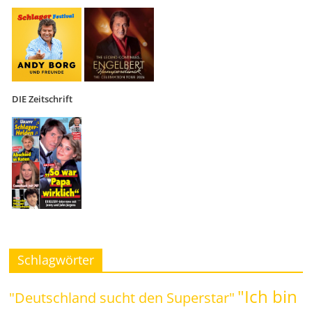
DIE Zeitschrift
Schlagwörter
"Ich bin
"Deutschland sucht den Superstar"