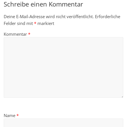
Schreibe einen Kommentar
Deine E-Mail-Adresse wird nicht veröffentlicht.
Erforderliche
Felder sind mit
*
markiert
Kommentar
*
Name
*