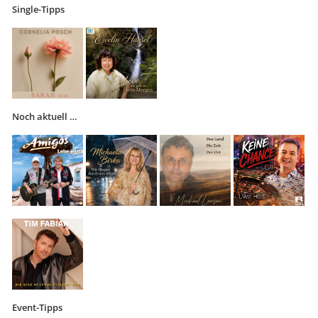
Single-Tipps
Noch aktuell …
Event-Tipps