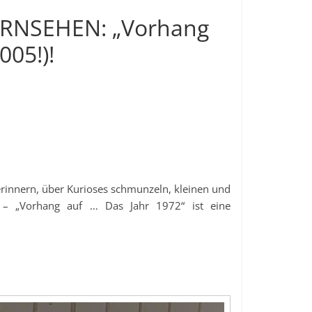
 FERNSEHEN: „Vorhang
005!)!
rinnern, über Kurioses schmunzeln, kleinen und
 – „Vorhang auf … Das Jahr 1972“ ist eine