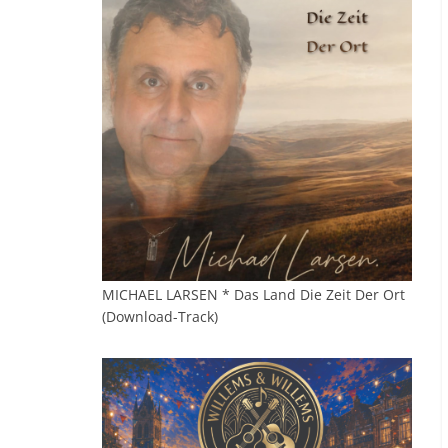
MICHAEL LARSEN * Das Land Die Zeit Der Ort
(Download-Track)