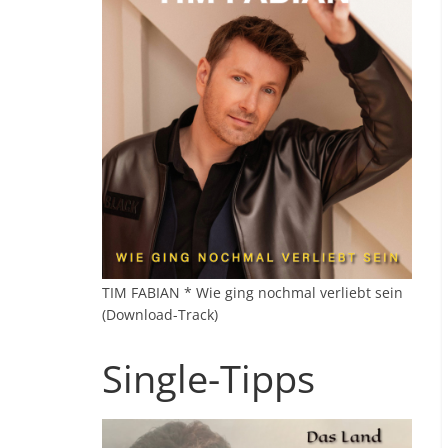
TIM FABIAN * Wie ging nochmal verliebt sein
(Download-Track)
Single-Tipps