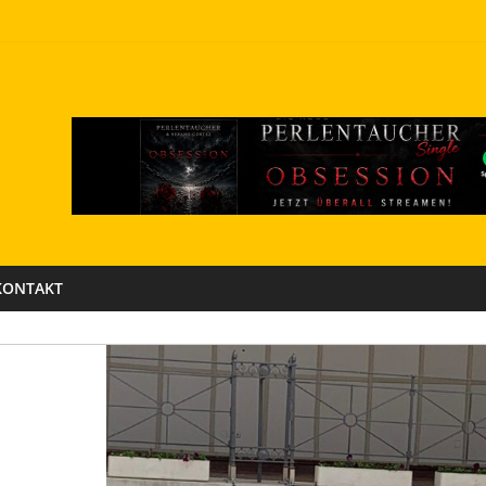
KONTAKT