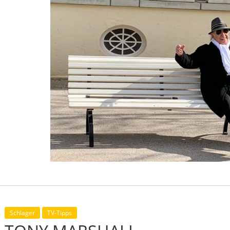
Schlager
TV-Tipps