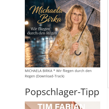
MICHAELA BIRKA * Wir fliegen durch den
Regen (Download-Track)
Popschlager-Tipp