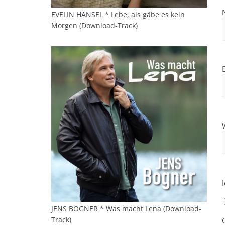
EVELIN HÄNSEL * Lebe, als gäbe es kein
Morgen (Download-Track)
JENS BOGNER * Was macht Lena (Download-
Track)