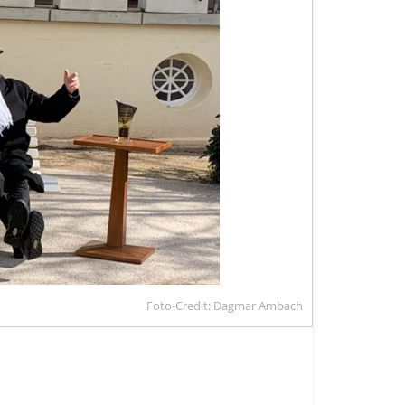
Foto-Credit: Dagmar Ambach