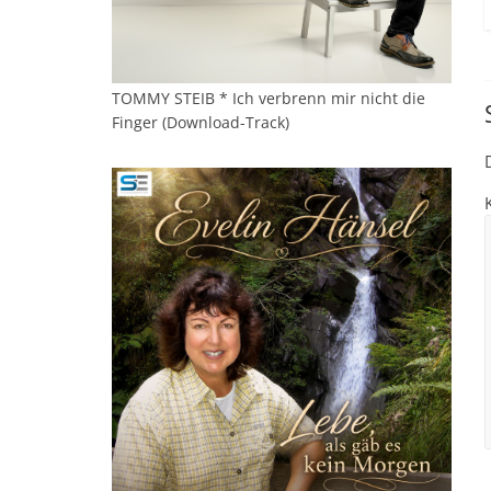
TOMMY STEIB * Ich verbrenn mir nicht die
Finger (Download-Track)