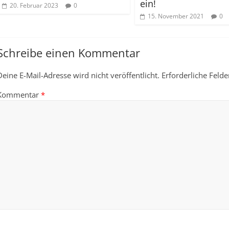
ein!
20. Februar 2023
0
15. November 2021
0
Schreibe einen Kommentar
Deine E-Mail-Adresse wird nicht veröffentlicht.
Erforderliche Felde
Kommentar
*