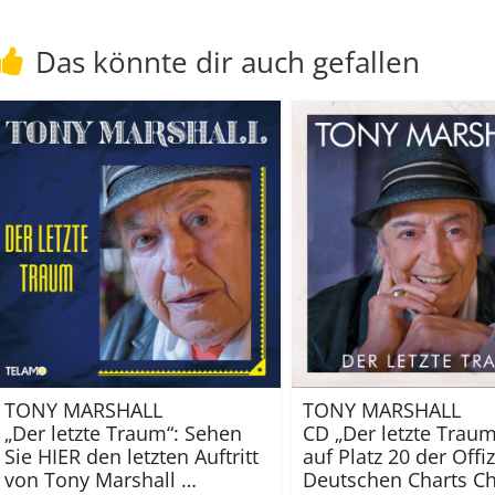
Das könnte dir auch gefallen
TONY MARSHALL
TONY MARSHALL
„Der letzte Traum“: Sehen
CD „Der letzte Traum
Sie HIER den letzten Auftritt
auf Platz 20 der Offiz
von Tony Marshall …
Deutschen Charts Ch