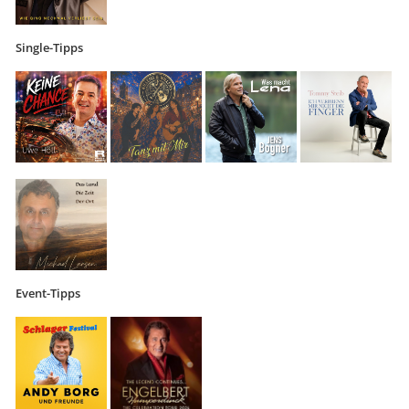
Single-Tipps
Event-Tipps