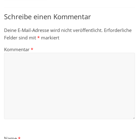
Schreibe einen Kommentar
Deine E-Mail-Adresse wird nicht veröffentlicht.
Erforderliche
Felder sind mit
*
markiert
Kommentar
*
Name
*