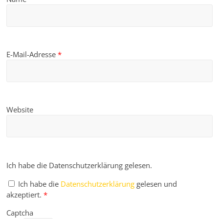
E-Mail-Adresse
*
Website
Ich habe die Datenschutzerklärung gelesen.
Ich habe die
Datenschutzerklärung
gelesen und
akzeptiert.
*
Captcha