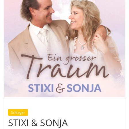
Schlager
STIXI & SONJA