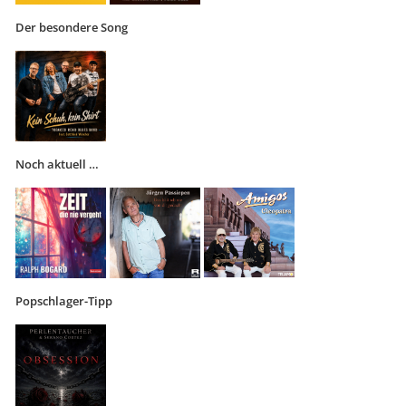
Der besondere Song
Noch aktuell …
Popschlager-Tipp