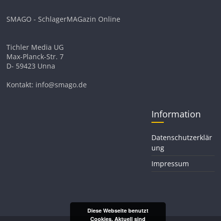
SMAGO - SchlagerMAGazin Online
Tichler Media UG
Max-Planck-Str. 7
D- 59423 Unna
Kontakt: info@smago.de
Information
Datenschutzerklär
ung
Impressum
Diese Webseite benutzt
Cookies. Aktuell sind