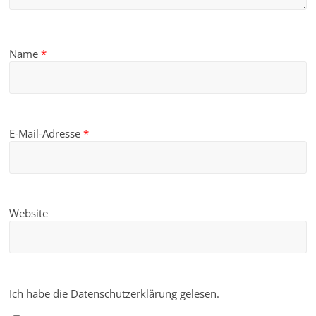
Name
*
E-Mail-Adresse
*
Website
Ich habe die Datenschutzerklärung gelesen.