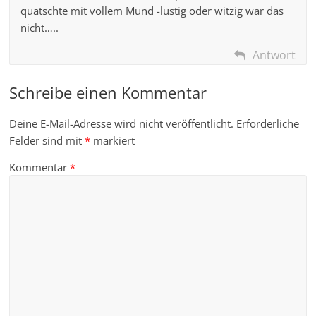
quatschte mit vollem Mund -lustig oder witzig war das
nicht…..
Antwort
Schreibe einen Kommentar
Deine E-Mail-Adresse wird nicht veröffentlicht.
Erforderliche
Felder sind mit
*
markiert
Kommentar
*