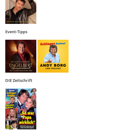
Event-Tipps
DIE Zeitschrift