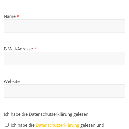
Name
*
E-Mail-Adresse
*
Website
Ich habe die Datenschutzerklärung gelesen.
Ich habe die
Datenschutzerklärung
gelesen und