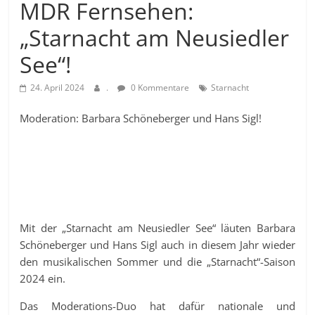
MDR Fernsehen:
„Starnacht am Neusiedler
See“!
24. April 2024
.
0 Kommentare
Starnacht
Moderation: Barbara Schöneberger und Hans Sigl!
Mit der „Starnacht am Neusiedler See“ läuten Barbara
Schöneberger und Hans Sigl auch in diesem Jahr wieder
den musikalischen Sommer und die „Starnacht“-Saison
2024 ein.
Das Moderations-Duo hat dafür nationale und