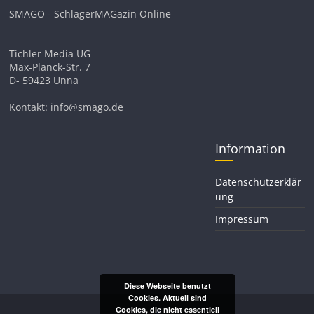
SMAGO - SchlagerMAGazin Online
Tichler Media UG
Max-Planck-Str. 7
D- 59423 Unna
Kontakt: info@smago.de
Information
Datenschutzerklär
ung
Impressum
Diese Webseite benutzt
Cookies. Aktuell sind
Cookies, die nicht essentiell