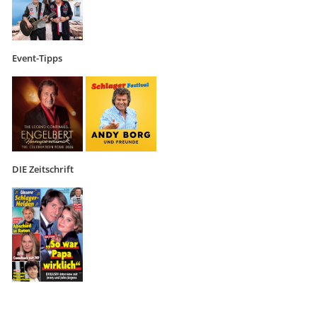
Event-Tipps
DIE Zeitschrift