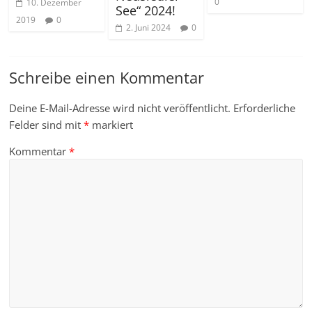
0
10. Dezember
See“ 2024!
2019
0
2. Juni 2024
0
Schreibe einen Kommentar
Deine E-Mail-Adresse wird nicht veröffentlicht.
Erforderliche
Felder sind mit
*
markiert
Kommentar
*