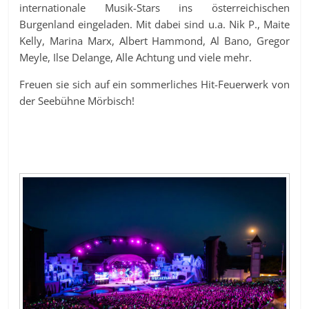
internationale Musik-Stars ins österreichischen
Burgenland eingeladen. Mit dabei sind u.a. Nik P., Maite
Kelly, Marina Marx, Albert Hammond, Al Bano, Gregor
Meyle, Ilse Delange, Alle Achtung und viele mehr.
Freuen sie sich auf ein sommerliches Hit-Feuerwerk von
der Seebühne Mörbisch!