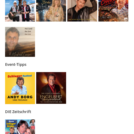
Event-Tipps
DIE Zeitschrift