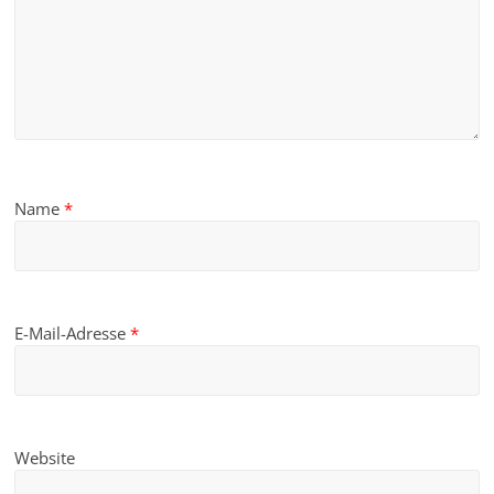
Name
*
E-Mail-Adresse
*
Website