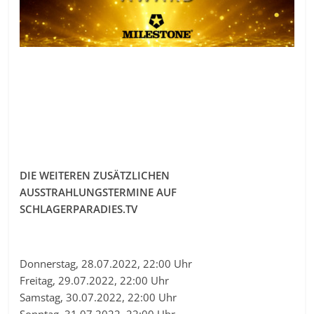
DIE WEITEREN ZUSÄTZLICHEN
AUSSTRAHLUNGSTERMINE AUF
SCHLAGERPARADIES.TV
Donnerstag, 28.07.2022, 22:00 Uhr
Freitag, 29.07.2022, 22:00 Uhr
Samstag, 30.07.2022, 22:00 Uhr