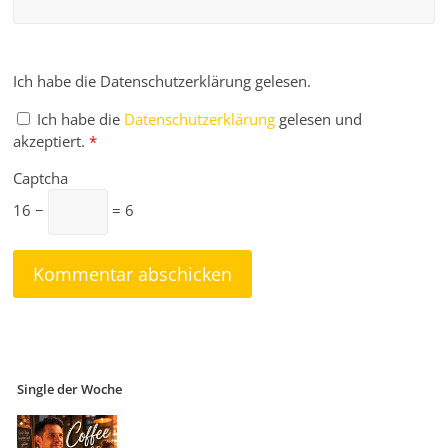
Ich habe die Datenschutzerklärung gelesen.
Ich habe die
Datenschutzerklärung
gelesen und
akzeptiert.
*
Captcha
16 −
= 6
Single der Woche