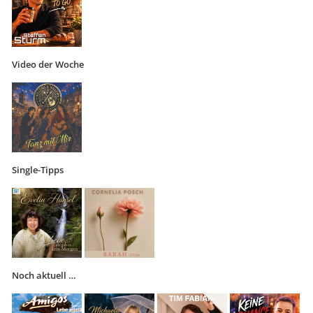
Video der Woche
Single-Tipps
Noch aktuell …