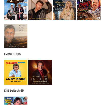
Event-Tipps
DIE Zeitschrift