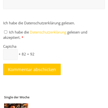
Ich habe die Datenschutzerklärung gelesen.
Ich habe die
Datenschutzerklärung
gelesen und
akzeptiert.
*
Captcha
+ 82 = 92
Single der Woche