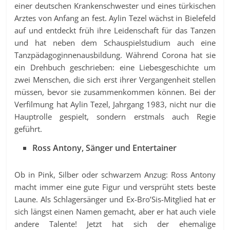
einer deutschen Krankenschwester und eines türkischen
Arztes von Anfang an fest. Aylin Tezel wächst in Bielefeld
auf und entdeckt früh ihre Leidenschaft für das Tanzen
und hat neben dem Schauspielstudium auch eine
Tanzpädagoginnenausbildung. Während Corona hat sie
ein Drehbuch geschrieben: eine Liebesgeschichte um
zwei Menschen, die sich erst ihrer Vergangenheit stellen
müssen, bevor sie zusammenkommen können. Bei der
Verfilmung hat Aylin Tezel, Jahrgang 1983, nicht nur die
Hauptrolle gespielt, sondern erstmals auch Regie
geführt.
Ross Antony, Sänger und Entertainer
Ob in Pink, Silber oder schwarzem Anzug: Ross Antony
macht immer eine gute Figur und versprüht stets beste
Laune. Als Schlagersänger und Ex-Bro’Sis-Mitglied hat er
sich längst einen Namen gemacht, aber er hat auch viele
andere Talente! Jetzt hat sich der ehemalige