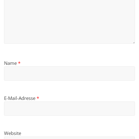
Name
*
E-Mail-Adresse
*
Website