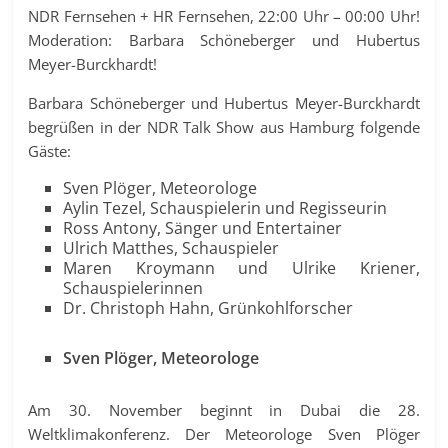
NDR Fernsehen + HR Fernsehen, 22:00 Uhr – 00:00 Uhr!
Moderation: Barbara Schöneberger und Hubertus
Meyer-Burckhardt!
Barbara Schöneberger und Hubertus Meyer-Burckhardt
begrüßen in der NDR Talk Show aus Hamburg folgende
Gäste:
Sven Plöger, Meteorologe
Aylin Tezel, Schauspielerin und Regisseurin
Ross Antony, Sänger und Entertainer
Ulrich Matthes, Schauspieler
Maren Kroymann und Ulrike Kriener,
Schauspielerinnen
Dr. Christoph Hahn, Grünkohlforscher
Sven Plöger, Meteorologe
Am 30. November beginnt in Dubai die 28.
Weltklimakonferenz. Der Meteorologe Sven Plöger