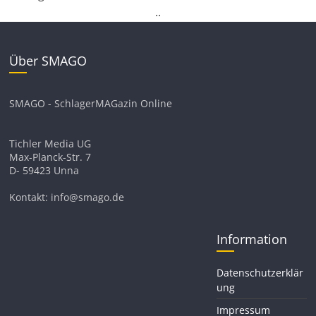
.
.
Über SMAGO
SMAGO - SchlagerMAGazin Online
Tichler Media UG
Max-Planck-Str. 7
D- 59423 Unna
Kontakt: info@smago.de
Information
Datenschutzerklär
ung
Impressum