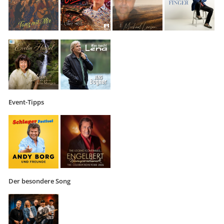
Event-Tipps
Der besondere Song