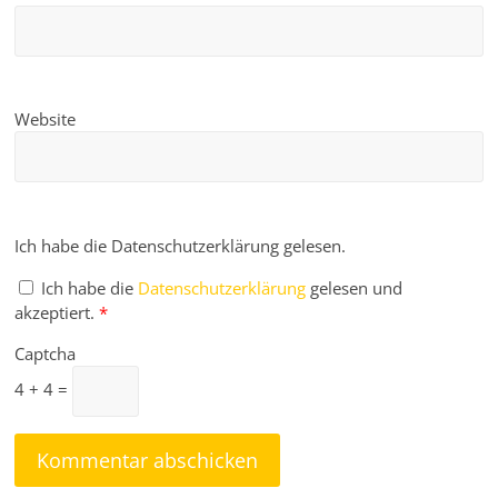
Website
Ich habe die Datenschutzerklärung gelesen.
Ich habe die
Datenschutzerklärung
gelesen und
akzeptiert.
*
Captcha
4 + 4 =