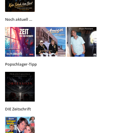
Noch aktuell …
Popschlager-Tipp
DIE Zeitschrift