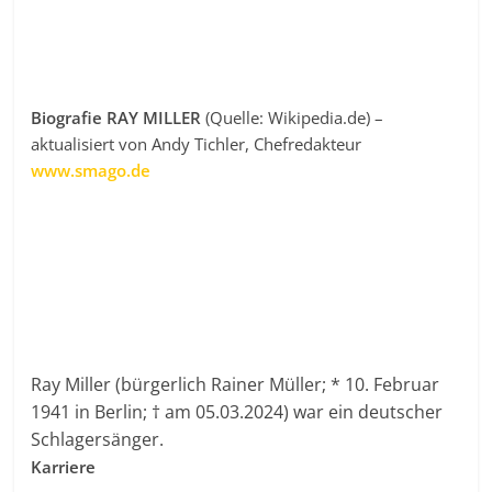
Biografie RAY MILLER
(Quelle: Wikipedia.de) –
aktualisiert von Andy Tichler, Chefredakteur
www.smago.de
Ray Miller (bürgerlich Rainer Müller; * 10. Februar
1941 in Berlin; † am 05.03.2024) war ein deutscher
Schlagersänger.
Karriere