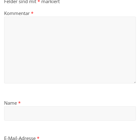
Felder sind mit
*
markiert
Kommentar
*
Name
*
E-Mail-Adresse
*