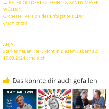
←
PETER ORLOFF feat. HEINO & SANDY MEYER-
WÖLDEN
Orchester Version des Erfolgstitels „Du“
erschienen!
ANJA
Starker neuer Titel „Nicht in diesem Leben“ ab
15.03.2024 erhältlich!
→
Das könnte dir auch gefallen