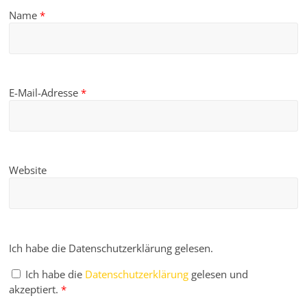
Name
*
E-Mail-Adresse
*
Website
Ich habe die Datenschutzerklärung gelesen.
Ich habe die
Datenschutzerklärung
gelesen und
akzeptiert.
*