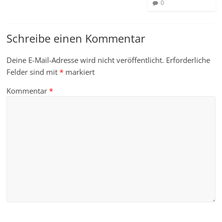
0
Schreibe einen Kommentar
Deine E-Mail-Adresse wird nicht veröffentlicht.
Erforderliche
Felder sind mit
*
markiert
Kommentar
*