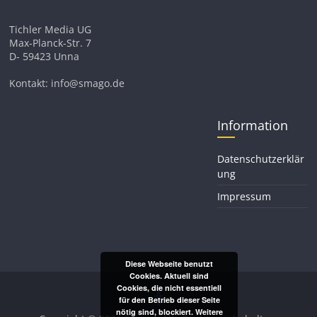
Tichler Media UG
Max-Planck-Str. 7
D- 59423 Unna
Kontakt: info@smago.de
Information
Datenschutzerklär
ung
Impressum
Diese Webseite benutzt
Cookies. Aktuell sind
Cookies, die nicht essentiell
für den Betrieb dieser Seite
nötig sind, blockiert.
Weitere