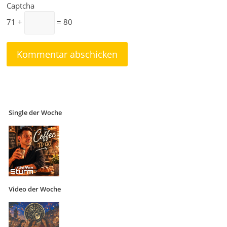
Captcha
71 +
= 80
Single der Woche
Video der Woche