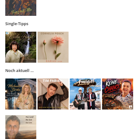
Single-Tipps
Noch aktuell …