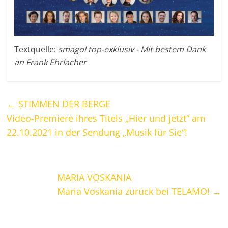
Textquelle:
smago! top-exklusiv - Mit bestem Dank
an Frank Ehrlacher
←
STIMMEN DER BERGE
Video-Premiere ihres Titels „Hier und jetzt“ am
22.10.2021 in der Sendung „Musik für Sie“!
MARIA VOSKANIA
Maria Voskania zurück bei TELAMO!
→