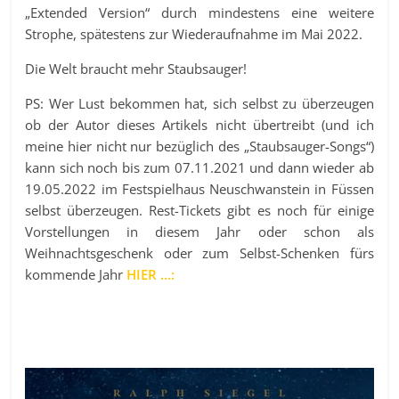
„Extended Version“ durch mindestens eine weitere
Strophe, spätestens zur Wiederaufnahme im Mai 2022.
Die Welt braucht mehr Staubsauger!
PS: Wer Lust bekommen hat, sich selbst zu überzeugen
ob der Autor dieses Artikels nicht übertreibt (und ich
meine hier nicht nur bezüglich des „Staubsauger-Songs“)
kann sich noch bis zum 07.11.2021 und dann wieder ab
19.05.2022 im Festspielhaus Neuschwanstein in Füssen
selbst überzeugen. Rest-Tickets gibt es noch für einige
Vorstellungen in diesem Jahr oder schon als
Weihnachtsgeschenk oder zum Selbst-Schenken fürs
kommende Jahr
HIER …: