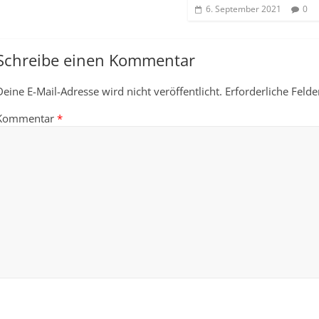
6. September 2021
0
Schreibe einen Kommentar
Deine E-Mail-Adresse wird nicht veröffentlicht.
Erforderliche Felde
Kommentar
*