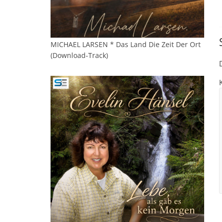
MICHAEL LARSEN * Das Land Die Zeit Der Ort
(Download-Track)