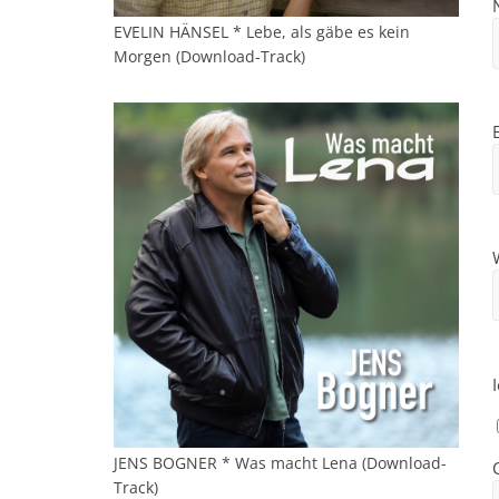
EVELIN HÄNSEL * Lebe, als gäbe es kein
Morgen (Download-Track)
JENS BOGNER * Was macht Lena (Download-
Track)