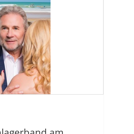
chlagerband am