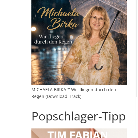
MICHAELA BIRKA * Wir fliegen durch den
Regen (Download-Track)
Popschlager-Tipp