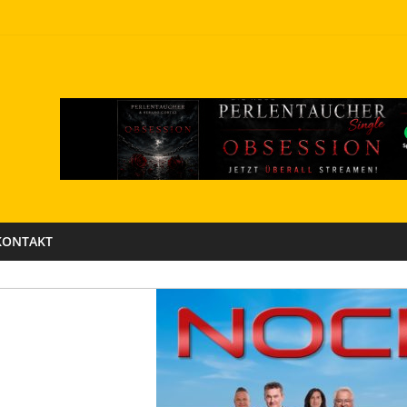
KONTAKT