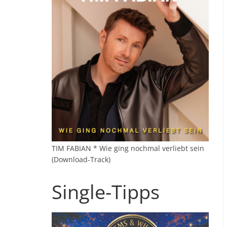
TIM FABIAN * Wie ging nochmal verliebt sein
(Download-Track)
Single-Tipps