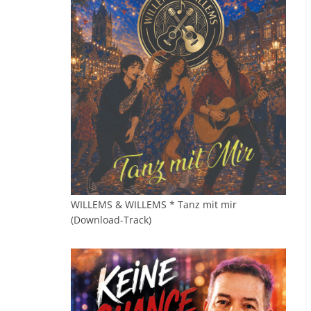
WILLEMS & WILLEMS * Tanz mit mir
(Download-Track)