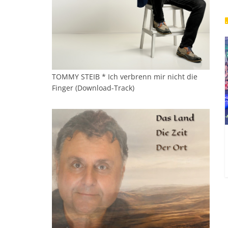
TOMMY STEIB * Ich verbrenn mir nicht die
Finger (Download-Track)