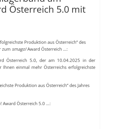
 Österreich 5.0 mit
folgreichste Produktion aus Österreich“ des
er zum
smago!
Award Österreich …:
rd Österreich 5.0, der am 10.04.2025 in der
 Ihnen einmal mehr Österreichs erfolgreichste
reichste Produktion aus Österreich“ des Jahres
! Award Österreich 5.0 …: