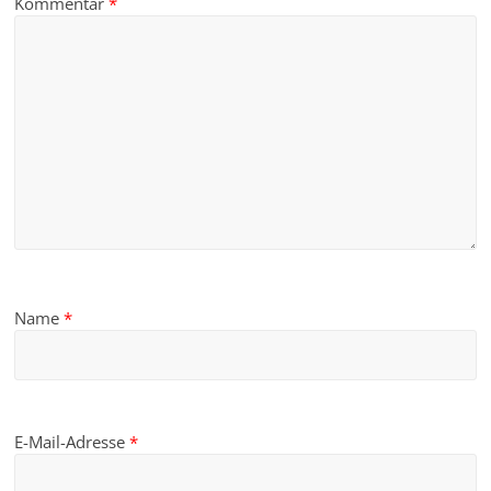
Kommentar
*
Name
*
E-Mail-Adresse
*