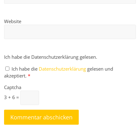
Website
Ich habe die Datenschutzerklärung gelesen.
Ich habe die
Datenschutzerklärung
gelesen und
akzeptiert.
*
Captcha
3 + 6 =