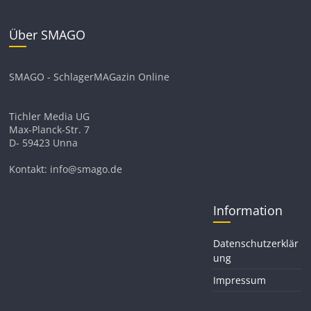
Über SMAGO
SMAGO - SchlagerMAGazin Online
Tichler Media UG
Max-Planck-Str. 7
D- 59423 Unna
Kontakt: info@smago.de
Information
Datenschutzerklär
ung
Impressum