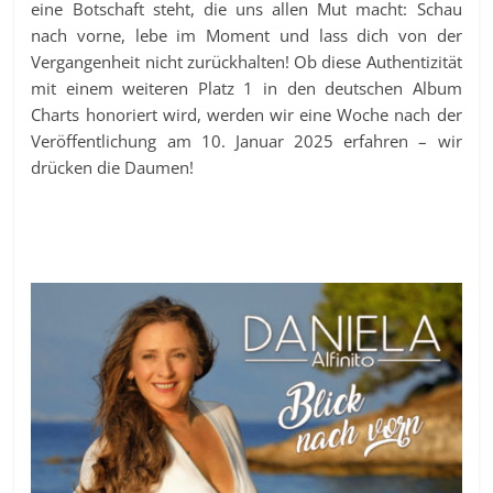
eine Botschaft steht, die uns allen Mut macht: Schau
nach vorne, lebe im Moment und lass dich von der
Vergangenheit nicht zurückhalten! Ob diese Authentizität
mit einem weiteren Platz 1 in den deutschen Album
Charts honoriert wird, werden wir eine Woche nach der
Veröffentlichung am 10. Januar 2025 erfahren – wir
drücken die Daumen!