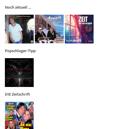
Noch aktuell …
Popschlager-Tipp
DIE Zeitschrift