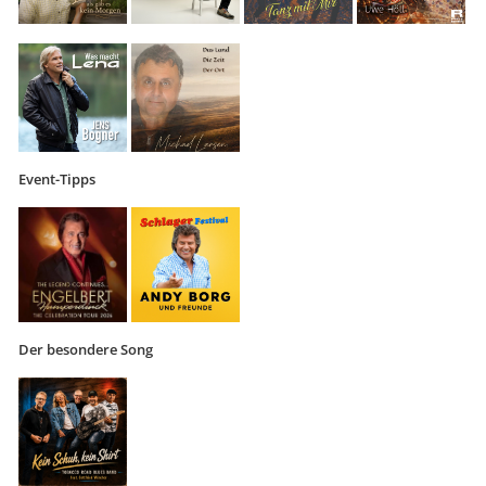
Event-Tipps
Der besondere Song