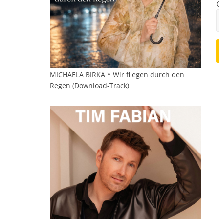
MICHAELA BIRKA * Wir fliegen durch den
Regen (Download-Track)