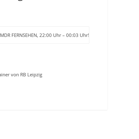
// MDR FERNSEHEN, 22:00 Uhr – 00:03 Uhr!
ainer von RB Leipzig