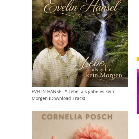
EVELIN HÄNSEL * Lebe, als gäbe es kein
Morgen (Download-Track)