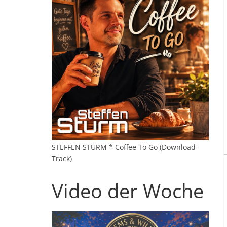
STEFFEN STURM * Coffee To Go (Download-
Track)
Video der Woche