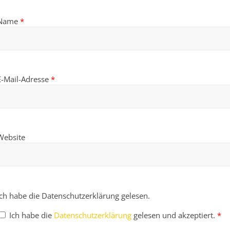
Name
*
E-Mail-Adresse
*
Website
Ich habe die Datenschutzerklärung gelesen.
Ich habe die
Datenschutzerklärung
gelesen und akzeptiert.
*