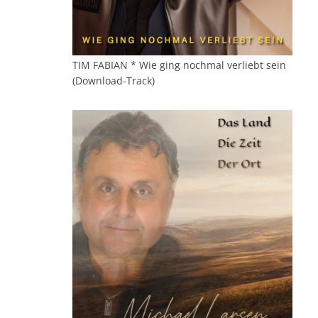
TIM FABIAN * Wie ging nochmal verliebt sein
(Download-Track)