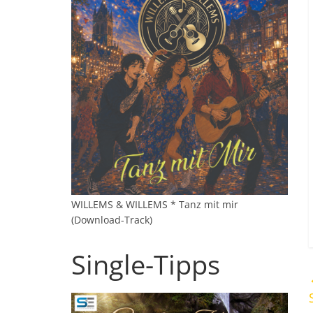
WILLEMS & WILLEMS * Tanz mit mir
(Download-Track)
Single-Tipps