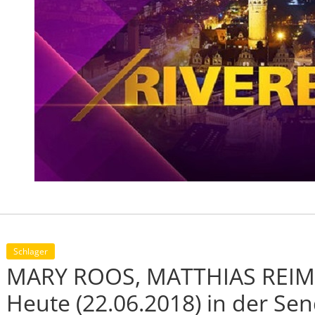
Schlager
MARY ROOS, MATTHIAS REIM 
Heute (22.06.2018) in der Se