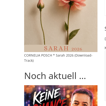
CORNELIA POSCH * Sarah 2026 (Download-
Track)
Noch aktuell …