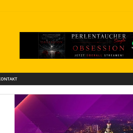
KONTAKT