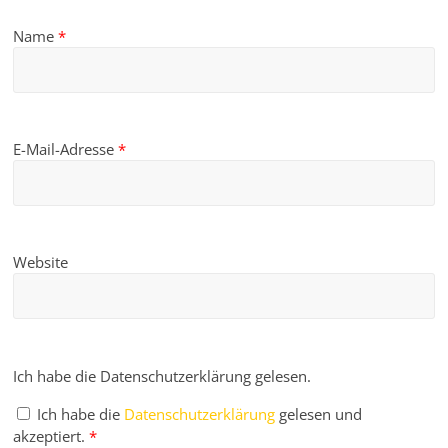
Name
*
E-Mail-Adresse
*
Website
Ich habe die Datenschutzerklärung gelesen.
Ich habe die
Datenschutzerklärung
gelesen und
akzeptiert.
*