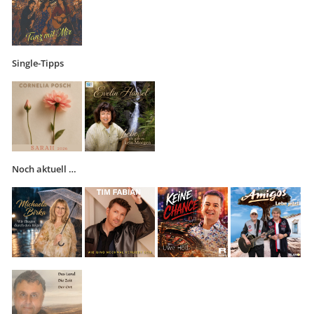
Single-Tipps
Noch aktuell …