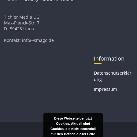
Tichler Media UG
Max-Planck-Str. 7
D- 59423 Unna
Kontakt: info@smago.de
Information
Datenschutzerklär
ung
Impressum
Diese Webseite benutzt
Cookies. Aktuell sind
Cookies, die nicht essentiell
für den Betrieb dieser Seite