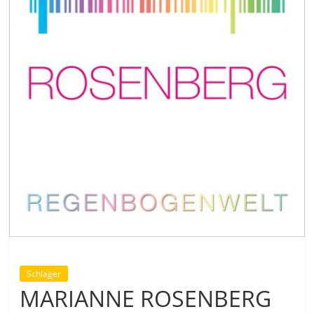
Schlager
MARIANNE ROSENBERG