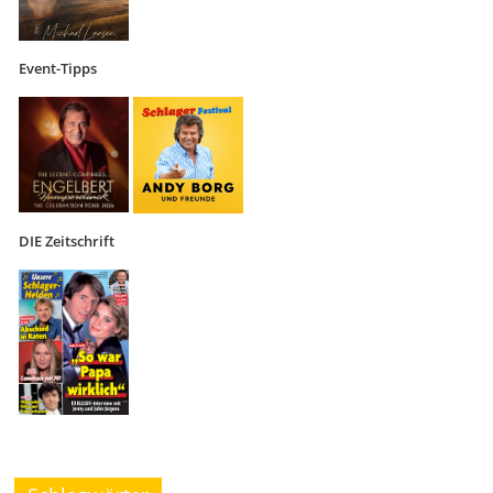
Event-Tipps
DIE Zeitschrift