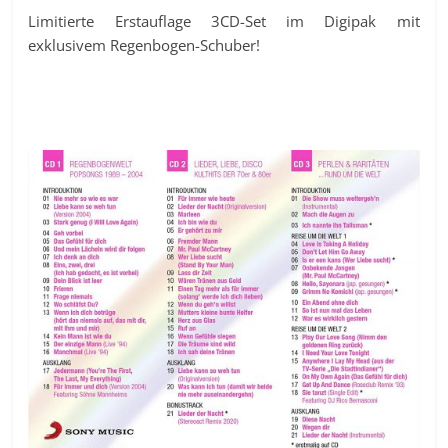
Limitierte Erstauflage 3CD-Set im Digipak mit
exklusivem Regenbogen-Schuber!