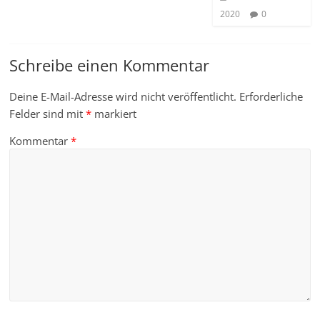
2020
0
Schreibe einen Kommentar
Deine E-Mail-Adresse wird nicht veröffentlicht.
Erforderliche
Felder sind mit
*
markiert
Kommentar
*