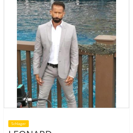
Schlager