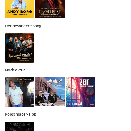
Der besondere Song
Noch aktuell …
Popschlager-Tipp