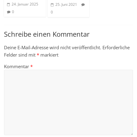
24. Januar 2025
25. Juni 2021
0
0
Schreibe einen Kommentar
Deine E-Mail-Adresse wird nicht veröffentlicht.
Erforderliche
Felder sind mit
*
markiert
Kommentar
*