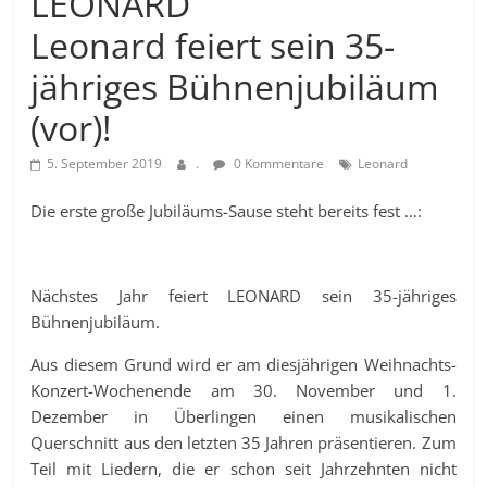
LEONARD
Leonard feiert sein 35-
jähriges Bühnenjubiläum
(vor)!
5. September 2019
.
0 Kommentare
Leonard
Die erste große Jubiläums-Sause steht bereits fest …:
Nächstes Jahr feiert LEONARD sein 35-jähriges
Bühnenjubiläum.
Aus diesem Grund wird er am diesjährigen Weihnachts-
Konzert-Wochenende am 30. November und 1.
Dezember in Überlingen einen musikalischen
Querschnitt aus den letzten 35 Jahren präsentieren. Zum
Teil mit Liedern, die er schon seit Jahrzehnten nicht