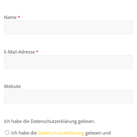
Name
*
E-Mail-Adresse
*
Website
Ich habe die Datenschutzerklärung gelesen.
Ich habe die
Datenschutzerklärung
gelesen und