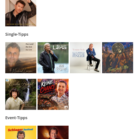
Single-Tipps
Event-Tipps