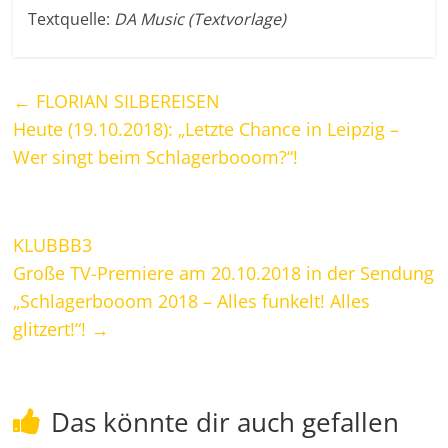
Textquelle:
DA Music (Textvorlage)
←
FLORIAN SILBEREISEN
Heute (19.10.2018): „Letzte Chance in Leipzig –
Wer singt beim Schlagerbooom?“!
KLUBBB3
Große TV-Premiere am 20.10.2018 in der Sendung
„Schlagerbooom 2018 – Alles funkelt! Alles
glitzert!“!
→
Das könnte dir auch gefallen