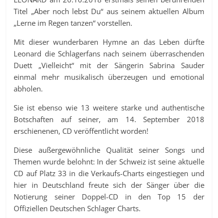
Titel „Aber noch lebst Du“ aus seinem aktuellen Album
„Lerne im Regen tanzen“ vorstellen.
Mit dieser wunderbaren Hymne an das Leben dürfte
Leonard die Schlagerfans nach seinem überraschenden
Duett „Vielleicht“ mit der Sängerin Sabrina Sauder
einmal mehr musikalisch überzeugen und emotional
abholen.
Sie ist ebenso wie 13 weitere starke und authentische
Botschaften auf seiner, am 14. September 2018
erschienenen, CD veröffentlicht worden!
Diese außergewöhnliche Qualität seiner Songs und
Themen wurde belohnt: In der Schweiz ist seine aktuelle
CD auf Platz 33 in die Verkaufs-Charts eingestiegen und
hier in Deutschland freute sich der Sänger über die
Notierung seiner Doppel-CD in den Top 15 der
Offiziellen Deutschen Schlager Charts.