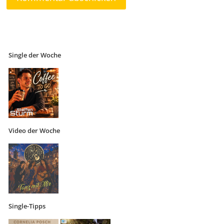
Single der Woche
Video der Woche
Single-Tipps