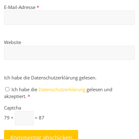
E-Mail-Adresse
*
Website
Ich habe die Datenschutzerklärung gelesen.
Ich habe die
Datenschutzerklärung
gelesen und
akzeptiert.
*
Captcha
79 +
= 87