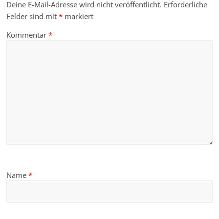
Deine E-Mail-Adresse wird nicht veröffentlicht.
Erforderliche
Felder sind mit
*
markiert
Kommentar
*
Name
*