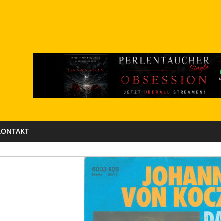
KONTAKT