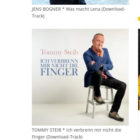
JENS BOGNER * Was macht Lena (Download-
Track)
TOMMY STEIB * Ich verbrenn mir nicht die
Finger (Download-Track)