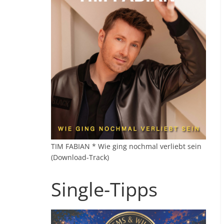
TIM FABIAN * Wie ging nochmal verliebt sein
(Download-Track)
Single-Tipps