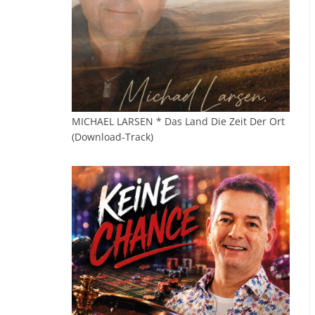
MICHAEL LARSEN * Das Land Die Zeit Der Ort
(Download-Track)