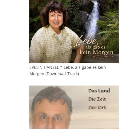
EVELIN HÄNSEL * Lebe, als gäbe es kein
Morgen (Download-Track)