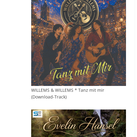
WILLEMS & WILLEMS * Tanz mit mir
(Download-Track)