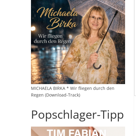
MICHAELA BIRKA * Wir fliegen durch den
Regen (Download-Track)
Popschlager-Tipp