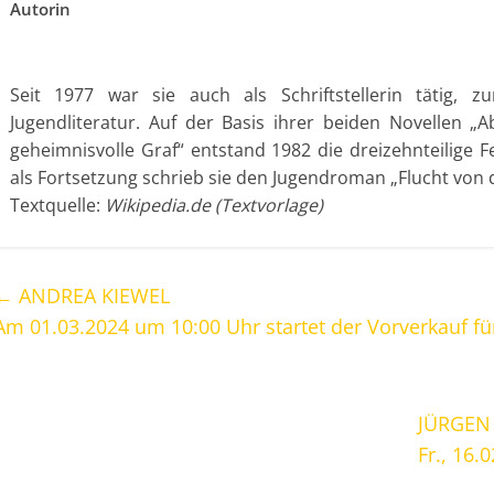
Autorin
Seit 1977 war sie auch als Schriftstellerin tätig, 
Jugendliteratur. Auf der Basis ihrer beiden Novellen 
geheimnisvolle Graf“ entstand 1982 die dreizehnteilige 
als Fortsetzung schrieb sie den Jugendroman „Flucht von d
Textquelle:
Wikipedia.de (Textvorlage)
←
ANDREA KIEWEL
Am 01.03.2024 um 10:00 Uhr startet der Vorverkauf fü
JÜRGEN 
Fr., 16.