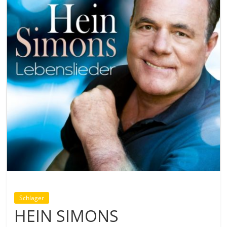
Schlager
HEIN SIMONS