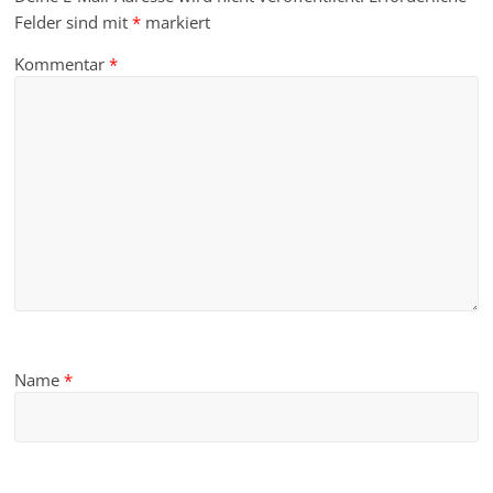
Felder sind mit
*
markiert
Kommentar
*
Name
*