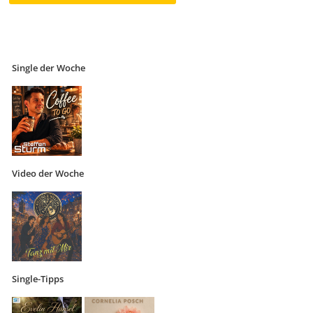
Single der Woche
Video der Woche
Single-Tipps