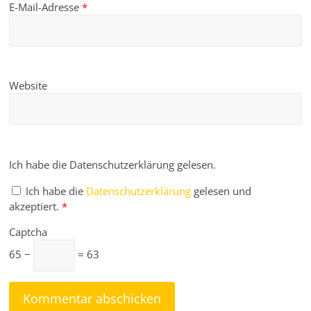
E-Mail-Adresse
*
Website
Ich habe die Datenschutzerklärung gelesen.
Ich habe die
Datenschutzerklärung
gelesen und
akzeptiert.
*
Captcha
65 −
= 63