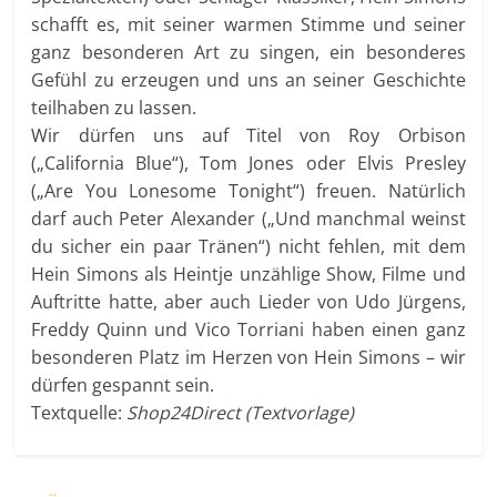
schafft es, mit seiner warmen Stimme und seiner
ganz besonderen Art zu singen, ein besonderes
Gefühl zu erzeugen und uns an seiner Geschichte
teilhaben zu lassen.
Wir dürfen uns auf Titel von Roy Orbison
(„California Blue“), Tom Jones oder Elvis Presley
(„Are You Lonesome Tonight“) freuen. Natürlich
darf auch Peter Alexander („Und manchmal weinst
du sicher ein paar Tränen“) nicht fehlen, mit dem
Hein Simons als Heintje unzählige Show, Filme und
Auftritte hatte, aber auch Lieder von Udo Jürgens,
Freddy Quinn und Vico Torriani haben einen ganz
besonderen Platz im Herzen von Hein Simons – wir
dürfen gespannt sein.
Textquelle:
Shop24Direct (Textvorlage)