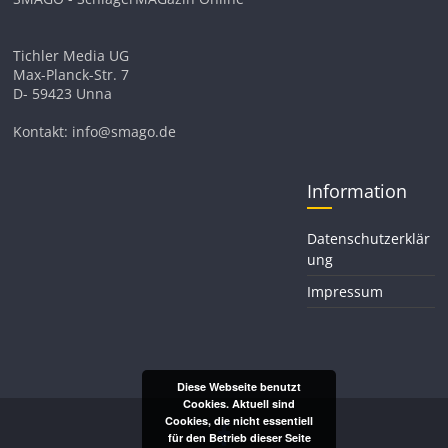
Tichler Media UG
Max-Planck-Str. 7
D- 59423 Unna
Kontakt: info@smago.de
Information
Datenschutzerklär
ung
Impressum
Diese Webseite benutzt
Cookies. Aktuell sind
Cookies, die nicht essentiell
für den Betrieb dieser Seite