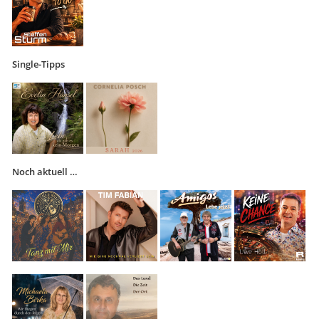
Single-Tipps
Noch aktuell …