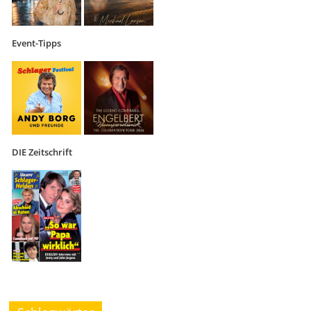
Event-Tipps
DIE Zeitschrift