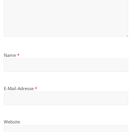
Name
*
E-Mail-Adresse
*
Website