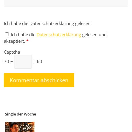
Ich habe die Datenschutzerklärung gelesen.
Ich habe die
Datenschutzerklärung
gelesen und
akzeptiert.
*
Captcha
70 −
= 60
Single der Woche