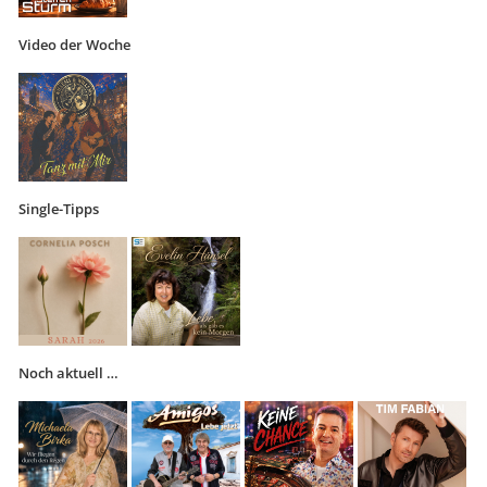
Video der Woche
Single-Tipps
Noch aktuell …