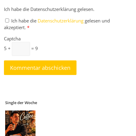
Ich habe die Datenschutzerklärung gelesen.
Ich habe die
Datenschutzerklärung
gelesen und
akzeptiert.
*
Captcha
5 +
= 9
Single der Woche