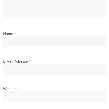
Name
*
E-Mail-Adresse
*
Website