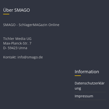
Über SMAGO
SMAGO - SchlagerMAGazin Online
Tichler Media UG
Max-Planck-Str. 7
D- 59423 Unna
Kontakt: info@smago.de
Information
Datenschutzerklär
ung
Impressum