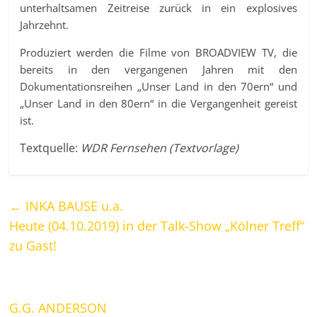
unterhaltsamen Zeitreise zurück in ein explosives
Jahrzehnt.
Produziert werden die Filme von BROADVIEW TV, die
bereits in den vergangenen Jahren mit den
Dokumentationsreihen „Unser Land in den 70ern“ und
„Unser Land in den 80ern“ in die Vergangenheit gereist
ist.
Textquelle:
WDR Fernsehen (Textvorlage)
←
INKA BAUSE u.a.
Heute (04.10.2019) in der Talk-Show „Kölner Treff“
zu Gast!
G.G. ANDERSON