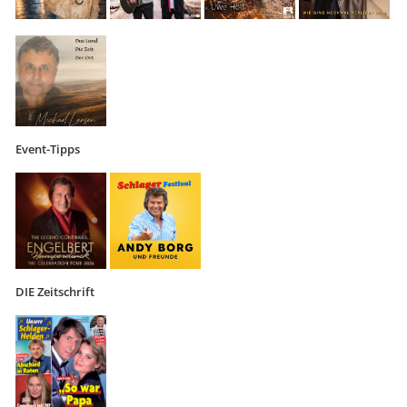
Event-Tipps
DIE Zeitschrift