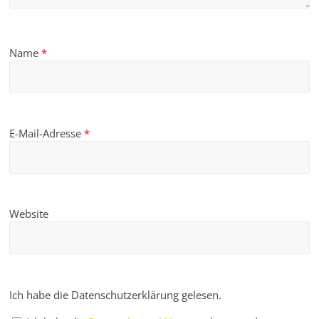
Name
*
E-Mail-Adresse
*
Website
Ich habe die Datenschutzerklärung gelesen.