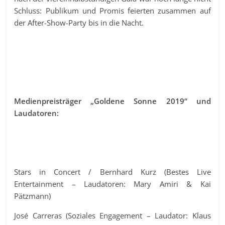
Schluss: Publikum und Promis feierten zusammen auf
der After-Show-Party bis in die Nacht.
Medienpreisträger „Goldene Sonne 2019“ und
Laudatoren:
Stars in Concert / Bernhard Kurz (Bestes Live
Entertainment – Laudatoren: Mary Amiri & Kai
Pätzmann)
José Carreras (Soziales Engagement – Laudator: Klaus