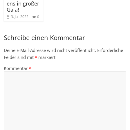
ens in großer
Gala!
3. Juli 2022
0
Schreibe einen Kommentar
Deine E-Mail-Adresse wird nicht veröffentlicht.
Erforderliche
Felder sind mit
*
markiert
Kommentar
*