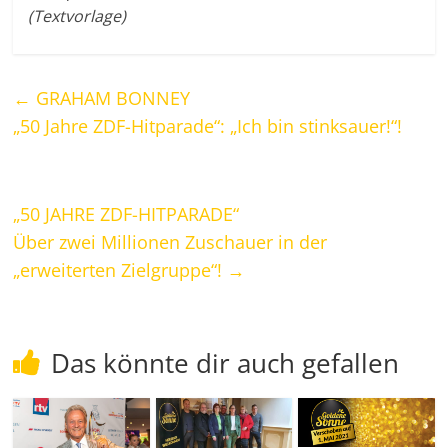
(Textvorlage)
←
GRAHAM BONNEY
„50 Jahre ZDF-Hitparade“: „Ich bin stinksauer!“!
„50 JAHRE ZDF-HITPARADE“
Über zwei Millionen Zuschauer in der
„erweiterten Zielgruppe“!
→
Das könnte dir auch gefallen