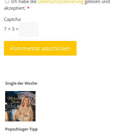
Ich habe die
Datenschutzerklärung
gelesen und
akzeptiert.
*
Captcha
7 + 3 =
Single der Woche
Popschlager-Tipp