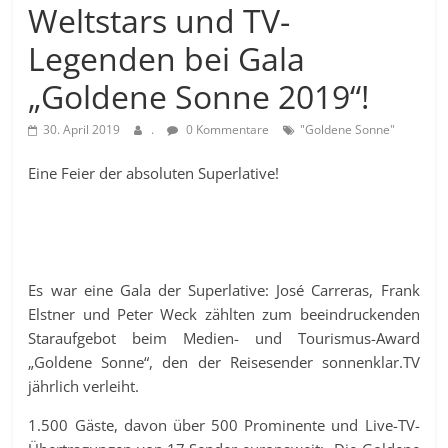
Weltstars und TV-
Legenden bei Gala
„Goldene Sonne 2019“!
30. April 2019
.
0 Kommentare
"Goldene Sonne"
Eine Feier der absoluten Superlative!
Es war eine Gala der Superlative: José Carreras, Frank
Elstner und Peter Weck zählten zum beeindruckenden
Staraufgebot beim Medien- und Tourismus-Award
„Goldene Sonne“, den der Reisesender sonnenklar.TV
jährlich verleiht.
1.500 Gäste, davon über 500 Prominente und Live-TV-