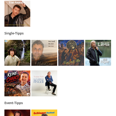
Single-Tipps
Event-Tipps