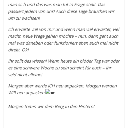
man sich und das was man tut in Frage stellt. Das
passiert jedem von uns! Auch diese Tage brauchen wir
um zu wachsen!
Ich erwarte viel von mir und wenn man viel erwartet, viel
macht, neue Wege gehen möchte – nun, dann geht auch
mal was daneben oder funktioniert eben auch mal nicht
direkt. Ok!
Ihr sollt das wissen! Wenn heute ein blöder Tag war oder
es eine schwere Woche zu sein scheint für euch – Ihr
seid nicht alleine!
Morgen aber werde ICH neu anpacken. Morgen werden
WIR neu anpacken.
Morgen treten wir dem Berg in den Hintern!