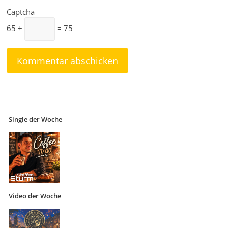
Captcha
65 +
= 75
Single der Woche
Video der Woche