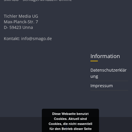
Tichler Media UG
Max-Planck-Str. 7
D- 59423 Unna
Kontakt: info@smago.de
Information
Datenschutzerklär
ung
Impressum
Diese Webseite benutzt
Cookies. Aktuell sind
Cookies, die nicht essentiell
für den Betrieb dieser Seite