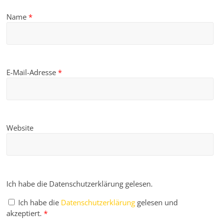
Name
*
E-Mail-Adresse
*
Website
Ich habe die Datenschutzerklärung gelesen.
Ich habe die
Datenschutzerklärung
gelesen und
akzeptiert.
*