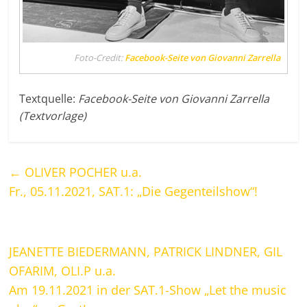
Foto-Credit:
Facebook-Seite von Giovanni Zarrella
Textquelle:
Facebook-Seite von Giovanni Zarrella
(Textvorlage)
←
OLIVER POCHER u.a.
Fr., 05.11.2021, SAT.1: „Die Gegenteilshow“!
JEANETTE BIEDERMANN, PATRICK LINDNER, GIL
OFARIM, OLI.P u.a.
Am 19.11.2021 in der SAT.1-Show „Let the music