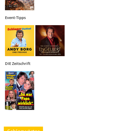
Event-Tipps
DIE Zeitschrift