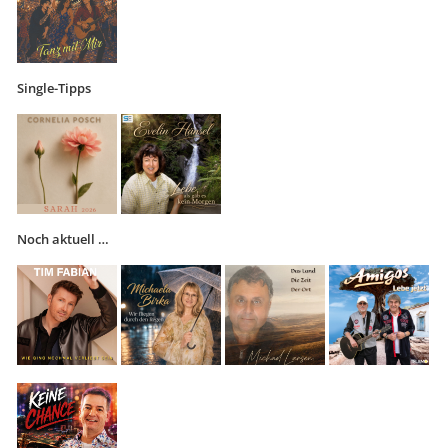
Single-Tipps
Noch aktuell …