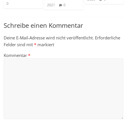
0
2021
0
Schreibe einen Kommentar
Deine E-Mail-Adresse wird nicht veröffentlicht.
Erforderliche
Felder sind mit
*
markiert
Kommentar
*