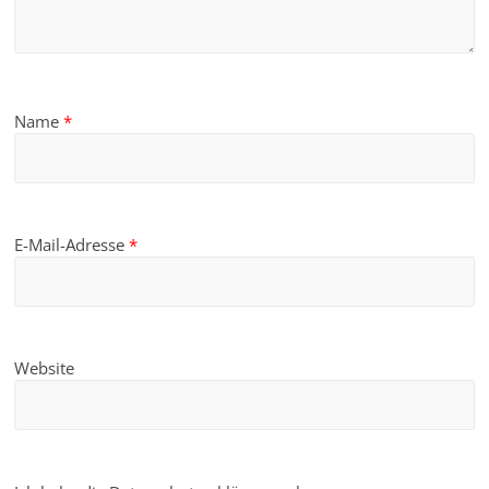
Name
*
E-Mail-Adresse
*
Website