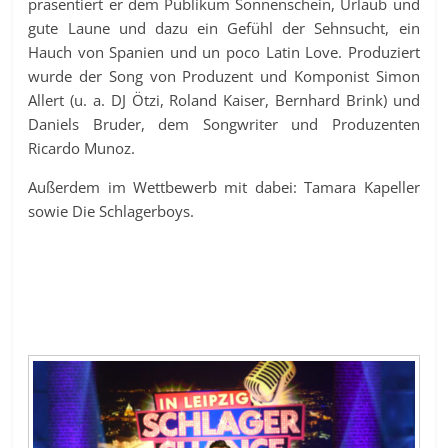
präsentiert er dem Publikum Sonnenschein, Urlaub und
gute Laune und dazu ein Gefühl der Sehnsucht, ein
Hauch von Spanien und un poco Latin Love. Produziert
wurde der Song von Produzent und Komponist Simon
Allert (u. a. DJ Ötzi, Roland Kaiser, Bernhard Brink) und
Daniels Bruder, dem Songwriter und Produzenten
Ricardo Munoz.
Außerdem im Wettbewerb mit dabei: Tamara Kapeller
sowie Die Schlagerboys.