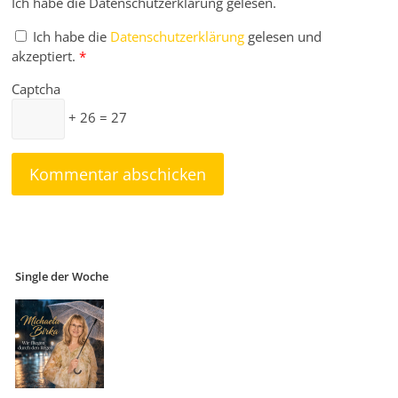
Ich habe die Datenschutzerklärung gelesen.
Ich habe die
Datenschutzerklärung
gelesen und
akzeptiert.
*
Captcha
+ 26 = 27
Single der Woche