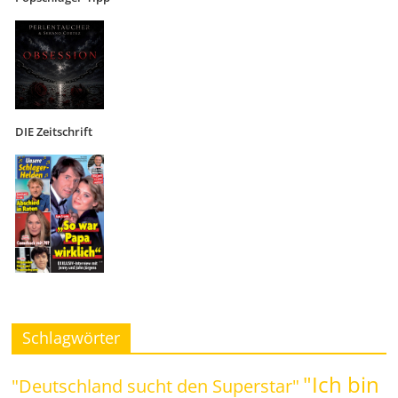
DIE Zeitschrift
Schlagwörter
"Ich bin
"Deutschland sucht den Superstar"