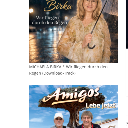
MICHAELA BIRKA * Wir fliegen durch den
Regen (Download-Track)