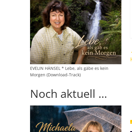
EVELIN HÄNSEL * Lebe, als gäbe es kein
Morgen (Download-Track)
Noch aktuell …