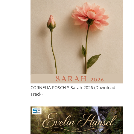
CORNELIA POSCH * Sarah 2026 (Download-
Track)