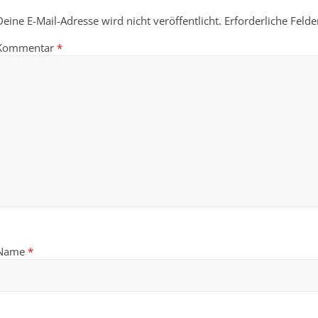
Deine E-Mail-Adresse wird nicht veröffentlicht.
Erforderliche Felde
Kommentar
*
Name
*