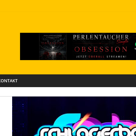
KONTAKT