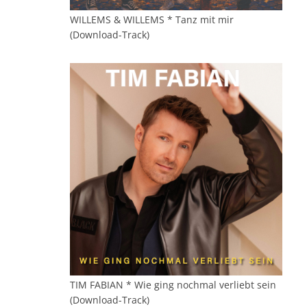
WILLEMS & WILLEMS * Tanz mit mir
(Download-Track)
TIM FABIAN * Wie ging nochmal verliebt sein
(Download-Track)