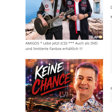
AMIGOS * Lebe jetzt (CD) *** Auch als DVD
und limitierte Fanbox erhältlich !!!