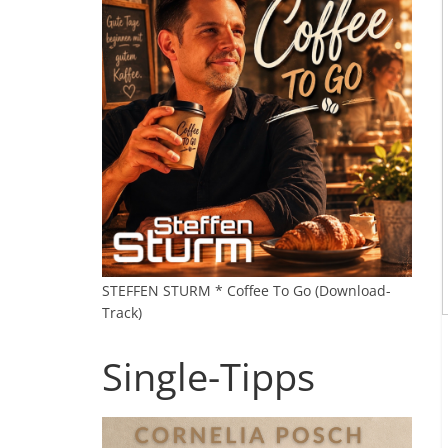
STEFFEN STURM * Coffee To Go (Download-
Track)
Single-Tipps