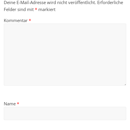
Deine E-Mail-Adresse wird nicht veröffentlicht.
Erforderliche
Felder sind mit
*
markiert
Kommentar
*
Name
*