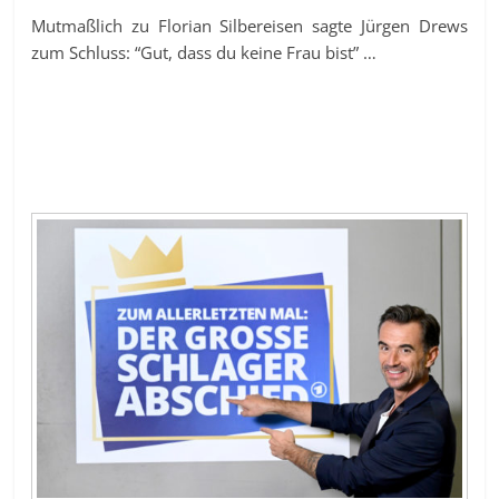
Mutmaßlich zu Florian Silbereisen sagte Jürgen Drews
zum Schluss: “Gut, dass du keine Frau bist” …