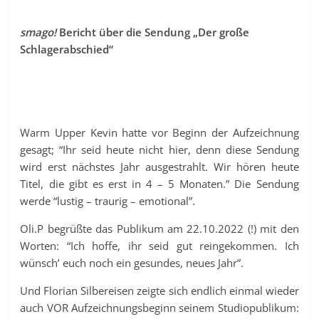
smago!
Bericht über die Sendung „Der große
Schlagerabschied“
Warm Upper Kevin hatte vor Beginn der Aufzeichnung
gesagt; “Ihr seid heute nicht hier, denn diese Sendung
wird erst nächstes Jahr ausgestrahlt. Wir hören heute
Titel, die gibt es erst in 4 – 5 Monaten.” Die Sendung
werde “lustig – traurig – emotional”.
Oli.P begrüßte das Publikum am 22.10.2022 (!) mit den
Worten: “Ich hoffe, ihr seid gut reingekommen. Ich
wünsch’ euch noch ein gesundes, neues Jahr”.
Und Florian Silbereisen zeigte sich endlich einmal wieder
auch VOR Aufzeichnungsbeginn seinem Studiopublikum: