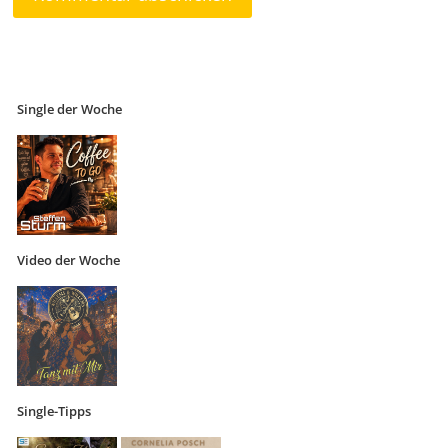
Single der Woche
Video der Woche
Single-Tipps