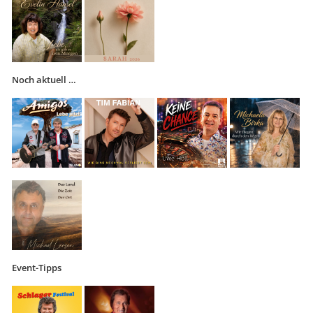
Noch aktuell …
Event-Tipps