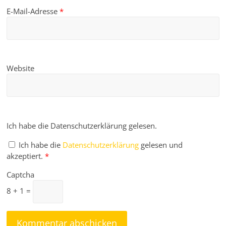
E-Mail-Adresse
*
Website
Ich habe die Datenschutzerklärung gelesen.
Ich habe die
Datenschutzerklärung
gelesen und
akzeptiert.
*
Captcha
8 + 1 =