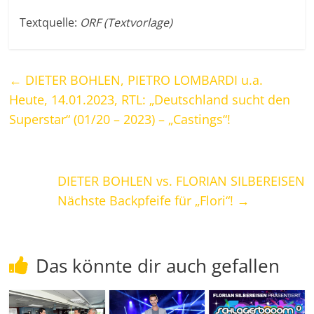
Textquelle:
ORF (Textvorlage)
←
DIETER BOHLEN, PIETRO LOMBARDI u.a.
Heute, 14.01.2023, RTL: „Deutschland sucht den
Superstar“ (01/20 – 2023) – „Castings“!
DIETER BOHLEN vs. FLORIAN SILBEREISEN
Nächste Backpfeife für „Flori“!
→
Das könnte dir auch gefallen