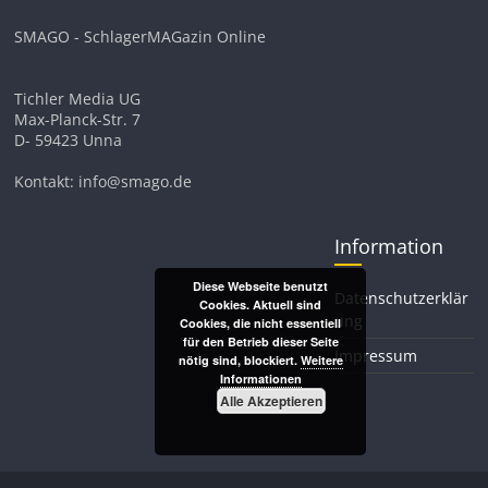
SMAGO - SchlagerMAGazin Online
Tichler Media UG
Max-Planck-Str. 7
D- 59423 Unna
Kontakt: info@smago.de
Information
Diese Webseite benutzt
Datenschutzerklär
Cookies. Aktuell sind
ung
Cookies, die nicht essentiell
für den Betrieb dieser Seite
Impressum
nötig sind, blockiert.
Weitere
Informationen
Alle Akzeptieren