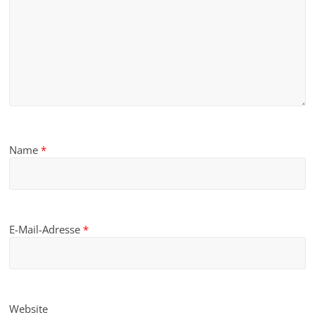
Name
*
E-Mail-Adresse
*
Website