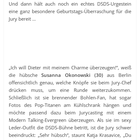
Und dann hält auch noch ein echtes DSDS-Urgestein
eine ganz besondere Geburtstags-Überraschung für die
Jury bereit …
„Ich will Dieter mit meinem Charme überzeugen!“, weiß
die hübsche
Susanna Okonowski (30)
aus Berlin
offensichtlich genau, welche Knöpfe sie beim Jury-Chef
drücken muss, um eine Runde weiterzukommen.
Schließlich ist sie brennender Bohlen-Fan, hat sogar
Fotos des Pop-Titanen am Kühlschrank hängen und
möchte passend dazu beim Jurycasting mit einem
Modern Talking-Evergreen überzeugen. Als sie im sexy
Leder-Outfit die DSDS-Bühne betritt, ist die Jury schwer
beeindruckt: „Sehr hübsch“, staunt Katja Krasavice, „Du