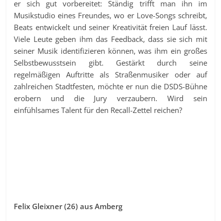
er sich gut vorbereitet: Ständig trifft man ihn im
Musikstudio eines Freundes, wo er Love-Songs schreibt,
Beats entwickelt und seiner Kreativität freien Lauf lässt.
Viele Leute geben ihm das Feedback, dass sie sich mit
seiner Musik identifizieren können, was ihm ein großes
Selbstbewusstsein gibt. Gestärkt durch seine
regelmäßigen Auftritte als Straßenmusiker oder auf
zahlreichen Stadtfesten, möchte er nun die DSDS-Bühne
erobern und die Jury verzaubern. Wird sein
einfühlsames Talent für den Recall-Zettel reichen?
Felix Gleixner (26) aus Amberg