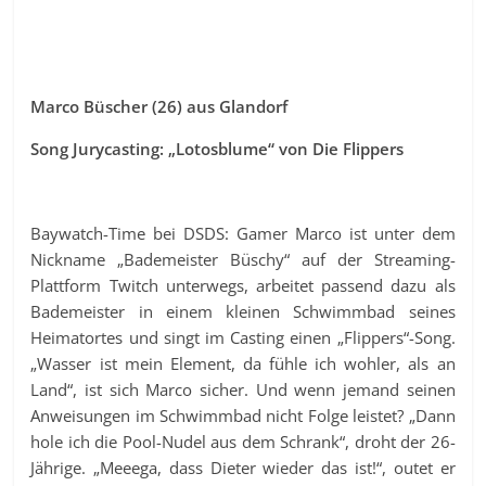
Marco Büscher (26) aus Glandorf
Song Jurycasting: „Lotosblume“ von Die Flippers
Baywatch-Time bei DSDS: Gamer Marco ist unter dem
Nickname „Bademeister Büschy“ auf der Streaming-
Plattform Twitch unterwegs, arbeitet passend dazu als
Bademeister in einem kleinen Schwimmbad seines
Heimatortes und singt im Casting einen „Flippers“-Song.
„Wasser ist mein Element, da fühle ich wohler, als an
Land“, ist sich Marco sicher. Und wenn jemand seinen
Anweisungen im Schwimmbad nicht Folge leistet? „Dann
hole ich die Pool-Nudel aus dem Schrank“, droht der 26-
Jährige. „Meeega, dass Dieter wieder das ist!“, outet er