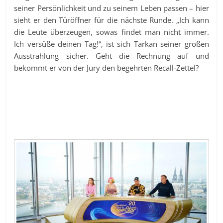
seiner Persönlichkeit und zu seinem Leben passen – hier
sieht er den Türöffner für die nächste Runde. „Ich kann
die Leute überzeugen, sowas findet man nicht immer.
Ich versüße deinen Tag!“, ist sich Tarkan seiner großen
Ausstrahlung sicher. Geht die Rechnung auf und
bekommt er von der Jury den begehrten Recall-Zettel?