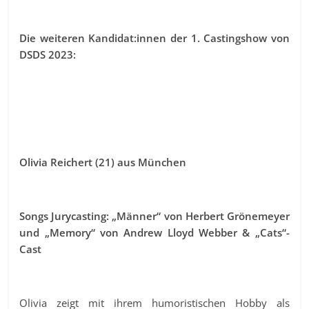
Die weiteren Kandidat:innen der 1. Castingshow von
DSDS 2023:
Olivia Reichert (21) aus München
Songs Jurycasting: „Männer“ von Herbert Grönemeyer
und „Memory“ von Andrew Lloyd Webber & „Cats“-
Cast
Olivia zeigt mit ihrem humoristischen Hobby als