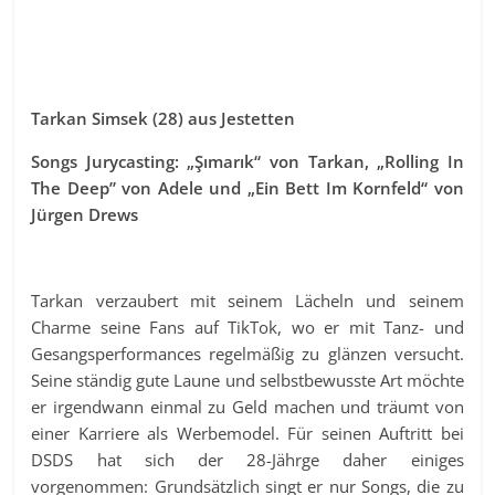
Tarkan Simsek (28) aus Jestetten
Songs Jurycasting: „Şımarık“ von Tarkan, „Rolling In
The Deep” von Adele und „Ein Bett Im Kornfeld“ von
Jürgen Drews
Tarkan verzaubert mit seinem Lächeln und seinem
Charme seine Fans auf TikTok, wo er mit Tanz- und
Gesangsperformances regelmäßig zu glänzen versucht.
Seine ständig gute Laune und selbstbewusste Art möchte
er irgendwann einmal zu Geld machen und träumt von
einer Karriere als Werbemodel. Für seinen Auftritt bei
DSDS hat sich der 28-Jährge daher einiges
vorgenommen: Grundsätzlich singt er nur Songs, die zu