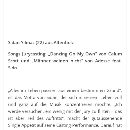
Sidan Yilmaz (22) aus Altenholz
Songs Jurycasting: „Dancing On My Own“ von Calum
Scott und „Männer weinen nicht“ von Adesse feat.
Sido
„Alles im Leben passiert aus einem bestimmten Grund“,
ist das Motto von Sidan, der sich in seinem Leben voll
und ganz auf die Musik konzentrieren möchte. „Ich
werde versuchen, ein wenig mit der Jury zu flirten – das
ist aber Teil des Auftritts“, macht der gutaussehende
Single Appetit auf seine Casting-Performance. Darauf hat