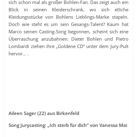
sich schon mal als großer Bohlen-Fan. Das zeigt auch ein
Blick in seinen Kleiderschrank, wo sich etliche
Kleidungsstücke von Bohlens Lieblings-Marke stapeln.
Doch wie steht es um sein Gesangs-Talent? Kaum hat
Marco seinen Casting-Song begonnen, scheint sich eine
Überraschung anzubahnen: Dieter Bohlen und Pietro
Lombardi ziehen ihre „Goldene CD“ unter dem Jury-Pult
hervor… .
Aileen Sager (22) aus Birkenfeld
Song Jurycasting: „Ich sterb für dich“ von Vanessa Mai