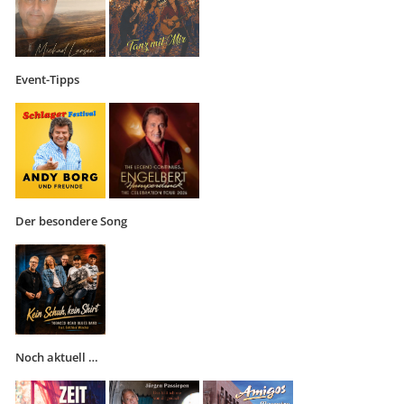
Event-Tipps
Der besondere Song
Noch aktuell …