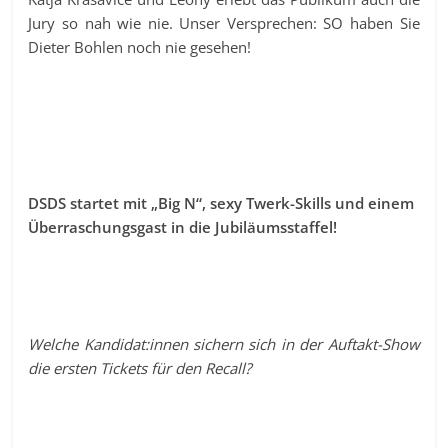
Jury so nah wie nie. Unser Versprechen: SO haben Sie
Dieter Bohlen noch nie gesehen!
DSDS startet mit „Big N“, sexy Twerk-Skills und einem
Überraschungsgast in die Jubiläumsstaffel!
Welche Kandidat:innen sichern sich in der Auftakt-Show
die ersten Tickets für den Recall?