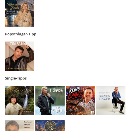
Popschlager-Tipp
Single-Tipps