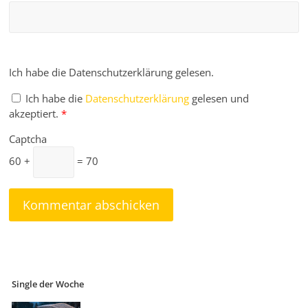
Ich habe die Datenschutzerklärung gelesen.
Ich habe die
Datenschutzerklärung
gelesen und
akzeptiert.
*
Captcha
60 +
= 70
Single der Woche