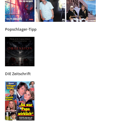
Popschlager-Tipp
DIE Zeitschrift