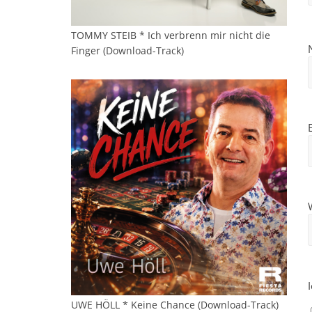
TOMMY STEIB * Ich verbrenn mir nicht die
Finger (Download-Track)
UWE HÖLL * Keine Chance (Download-Track)