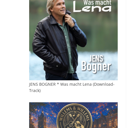
JENS BOGNER * Was macht Lena (Download-
Track)