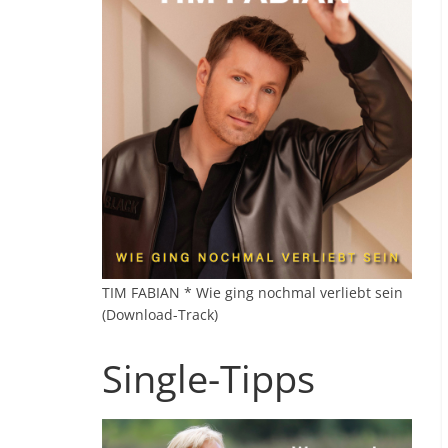
TIM FABIAN * Wie ging nochmal verliebt sein
(Download-Track)
Single-Tipps