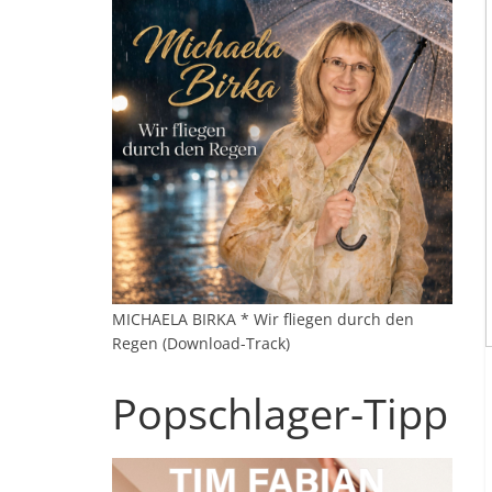
MICHAELA BIRKA * Wir fliegen durch den
Regen (Download-Track)
Popschlager-Tipp