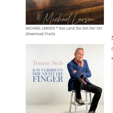
MICHAEL LARSEN * Das Land Die Zeit Der Ort
(Download-Track)