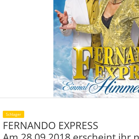
Schlager
FERNANDO EXPRESS
Am 28.09.2018 erscheint ihr