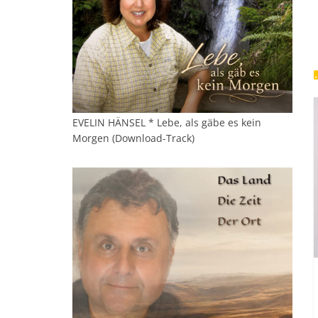
EVELIN HÄNSEL * Lebe, als gäbe es kein
Morgen (Download-Track)