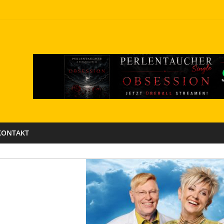
KONTAKT