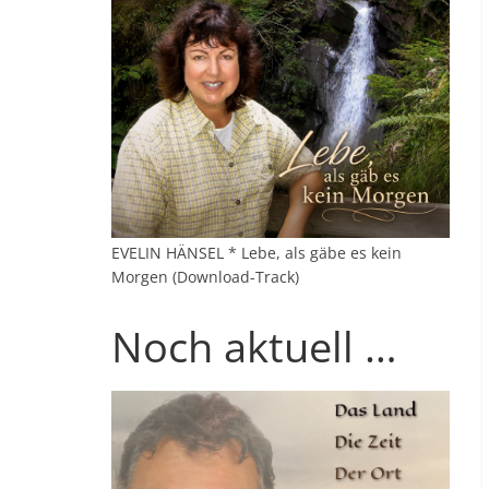
EVELIN HÄNSEL * Lebe, als gäbe es kein
Morgen (Download-Track)
Noch aktuell …