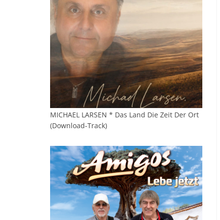
MICHAEL LARSEN * Das Land Die Zeit Der Ort
(Download-Track)