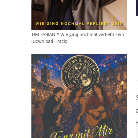
TIM FABIAN * Wie ging nochmal verliebt sein
(Download-Track)