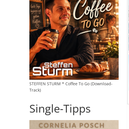
STEFFEN STURM * Coffee To Go (Download-
Track)
Single-Tipps