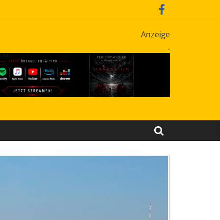
Anzeige
.