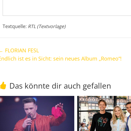
Textquelle:
RTL (Textvorlage)
←
FLORIAN FESL
Endlich ist es in Sicht: sein neues Album „Romeo“!
Das könnte dir auch gefallen