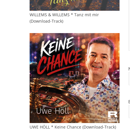
WILLEMS & WILLEMS * Tanz mit mir
(Download-Track)
UWE HÖLL * Keine Chance (Download-Track)