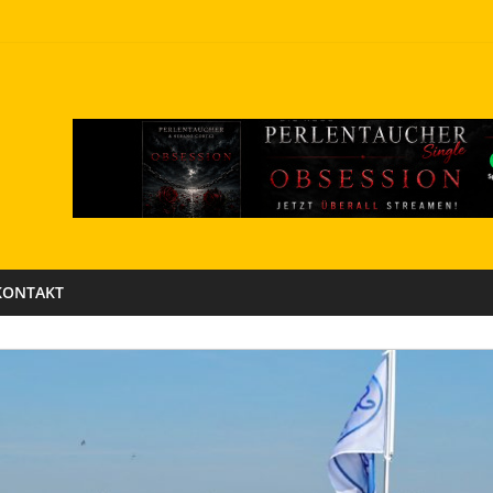
KONTAKT