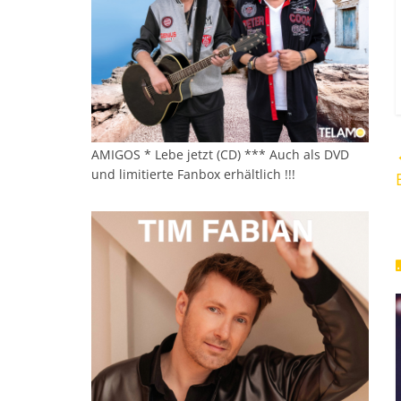
AMIGOS * Lebe jetzt (CD) *** Auch als DVD
und limitierte Fanbox erhältlich !!!