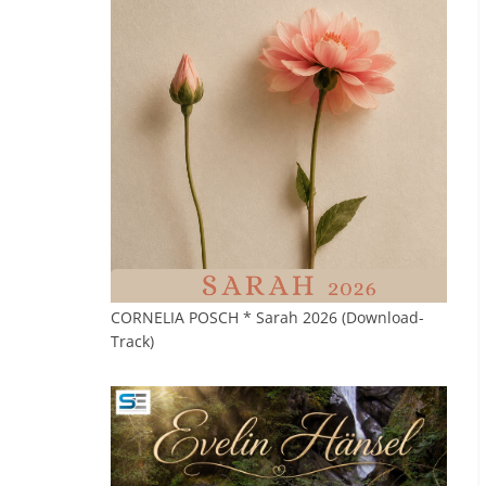
CORNELIA POSCH * Sarah 2026 (Download-
Track)