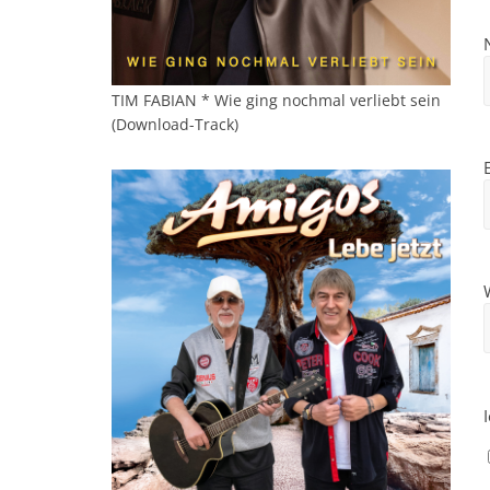
TIM FABIAN * Wie ging nochmal verliebt sein
(Download-Track)