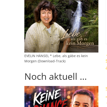
EVELIN HÄNSEL * Lebe, als gäbe es kein
Morgen (Download-Track)
Noch aktuell …