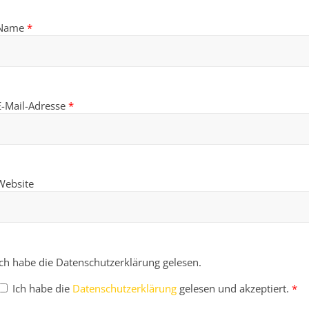
Name
*
E-Mail-Adresse
*
Website
Ich habe die Datenschutzerklärung gelesen.
Ich habe die
Datenschutzerklärung
gelesen und akzeptiert.
*