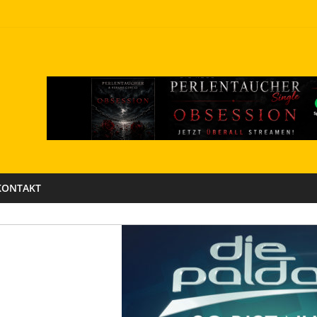
KONTAKT