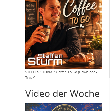
STEFFEN STURM * Coffee To Go (Download-
Track)
Video der Woche