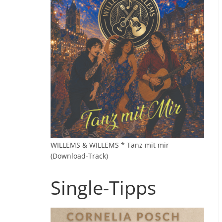
WILLEMS & WILLEMS * Tanz mit mir
(Download-Track)
Single-Tipps