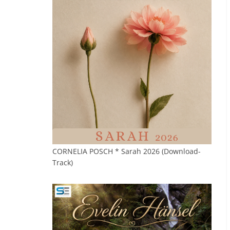
CORNELIA POSCH * Sarah 2026 (Download-
Track)