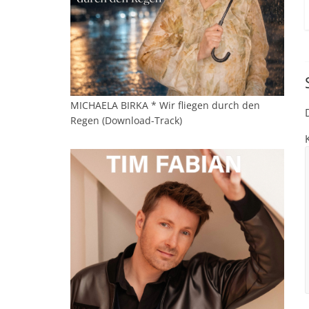
MICHAELA BIRKA * Wir fliegen durch den
Regen (Download-Track)