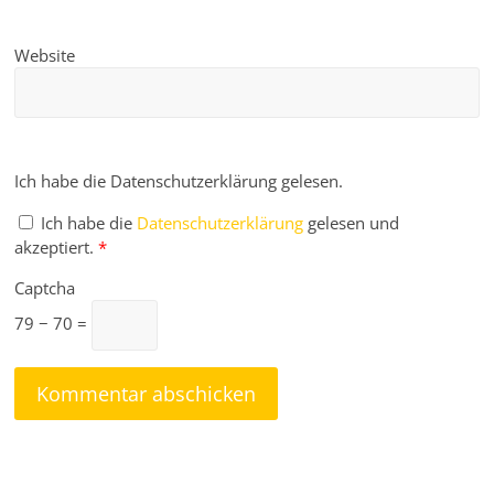
Website
Ich habe die Datenschutzerklärung gelesen.
Ich habe die
Datenschutzerklärung
gelesen und
akzeptiert.
*
Captcha
79 − 70 =