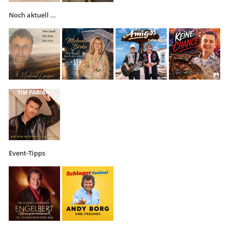
Noch aktuell …
Event-Tipps