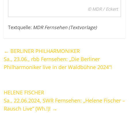
© MDR / Eckert
Textquelle:
MDR Fernsehen (Textvorlage)
←
BERLINER PHILHARMONIKER
Sa., 23.06., rbb Fernsehen: „Die Berliner
Philharmoniker live in der Waldbühne 2024“!
HELENE FISCHER
Sa., 22.06.2024, SWR Fernsehen: „Helene Fischer –
Rausch Live“ (Wh.!)!
→