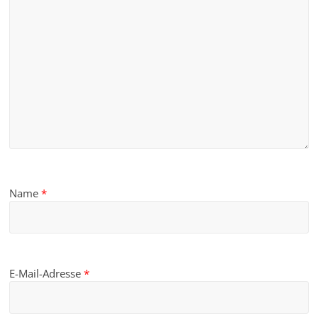
Name
*
E-Mail-Adresse
*