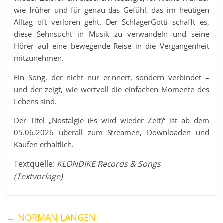
wie früher und für genau das Gefühl, das im heutigen
Alltag oft verloren geht. Der SchlagerGotti schafft es,
diese Sehnsucht in Musik zu verwandeln und seine
Hörer auf eine bewegende Reise in die Vergangenheit
mitzunehmen.
Ein Song, der nicht nur erinnert, sondern verbindet –
und der zeigt, wie wertvoll die einfachen Momente des
Lebens sind.
Der Titel „Nostalgie (Es wird wieder Zeit)“ ist ab dem
05.06.2026 überall zum Streamen, Downloaden und
Kaufen erhältlich.
Textquelle:
KLONDIKE Records & Songs
(Textvorlage)
←
NORMAN LANGEN