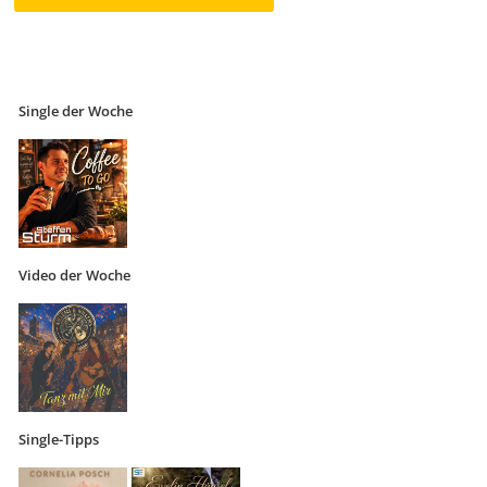
Single der Woche
Video der Woche
Single-Tipps