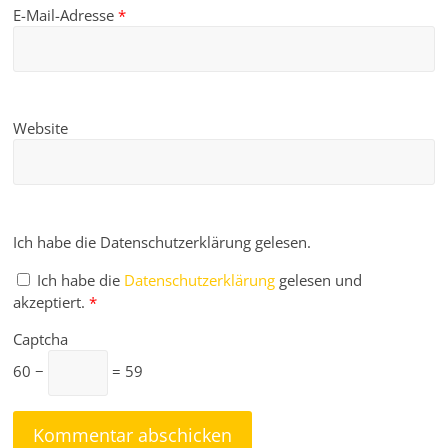
E-Mail-Adresse
*
Website
Ich habe die Datenschutzerklärung gelesen.
Ich habe die
Datenschutzerklärung
gelesen und
akzeptiert.
*
Captcha
60 −
= 59