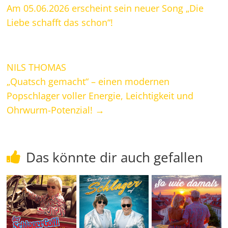
Am 05.06.2026 erscheint sein neuer Song „Die
Liebe schafft das schon“!
NILS THOMAS
„Quatsch gemacht“ – einen modernen
Popschlager voller Energie, Leichtigkeit und
Ohrwurm-Potenzial!
→
Das könnte dir auch gefallen