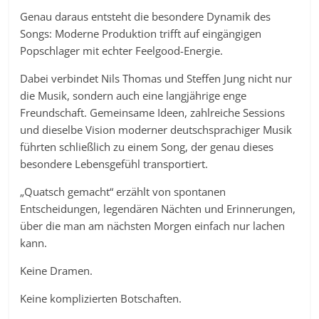
Genau daraus entsteht die besondere Dynamik des
Songs: Moderne Produktion trifft auf eingängigen
Popschlager mit echter Feelgood-Energie.
Dabei verbindet Nils Thomas und Steffen Jung nicht nur
die Musik, sondern auch eine langjährige enge
Freundschaft. Gemeinsame Ideen, zahlreiche Sessions
und dieselbe Vision moderner deutschsprachiger Musik
führten schließlich zu einem Song, der genau dieses
besondere Lebensgefühl transportiert.
„Quatsch gemacht“ erzählt von spontanen
Entscheidungen, legendären Nächten und Erinnerungen,
über die man am nächsten Morgen einfach nur lachen
kann.
Keine Dramen.
Keine komplizierten Botschaften.