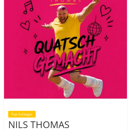
Pop-Schlager
NILS THOMAS