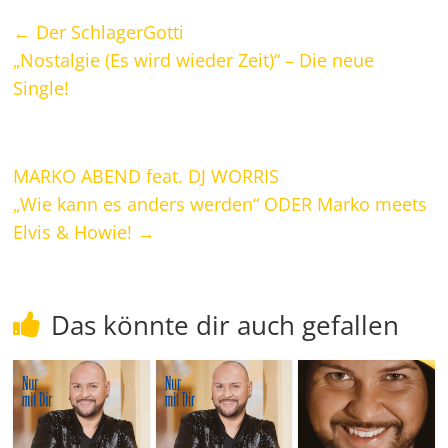
←
Der SchlagerGotti
„Nostalgie (Es wird wieder Zeit)“ – Die neue
Single!
MARKO ABEND feat. DJ WORRIS
„Wie kann es anders werden“ ODER Marko meets
Elvis & Howie!
→
Das könnte dir auch gefallen