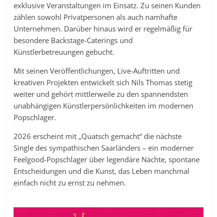
exklusive Veranstaltungen im Einsatz. Zu seinen Kunden
zählen sowohl Privatpersonen als auch namhafte
Unternehmen. Darüber hinaus wird er regelmäßig für
besondere Backstage-Caterings und
Künstlerbetreuungen gebucht.
Mit seinen Veröffentlichungen, Live-Auftritten und
kreativen Projekten entwickelt sich Nils Thomas stetig
weiter und gehört mittlerweile zu den spannendsten
unabhängigen Künstlerpersönlichkeiten im modernen
Popschlager.
2026 erscheint mit „Quatsch gemacht“ die nächste
Single des sympathischen Saarländers – ein moderner
Feelgood-Popschlager über legendäre Nächte, spontane
Entscheidungen und die Kunst, das Leben manchmal
einfach nicht zu ernst zu nehmen.