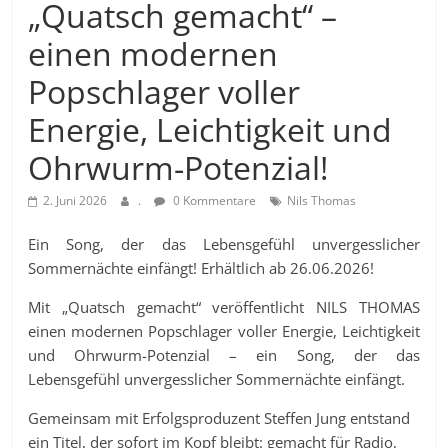
„Quatsch gemacht“ –
einen modernen
Popschlager voller
Energie, Leichtigkeit und
Ohrwurm-Potenzial!
2. Juni 2026
.
0 Kommentare
Nils Thomas
Ein Song, der das Lebensgefühl unvergesslicher
Sommernächte einfängt! Erhältlich ab 26.06.2026!
Mit „Quatsch gemacht“ veröffentlicht NILS THOMAS
einen modernen Popschlager voller Energie, Leichtigkeit
und Ohrwurm-Potenzial – ein Song, der das
Lebensgefühl unvergesslicher Sommernächte einfängt.
Gemeinsam mit Erfolgsproduzent Steffen Jung entstand
ein Titel, der sofort im Kopf bleibt: gemacht für Radio,