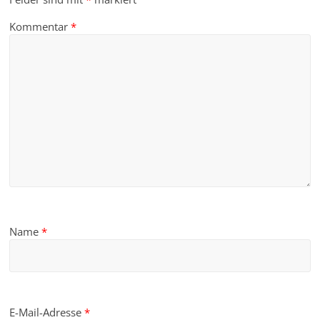
Kommentar
*
Name
*
E-Mail-Adresse
*