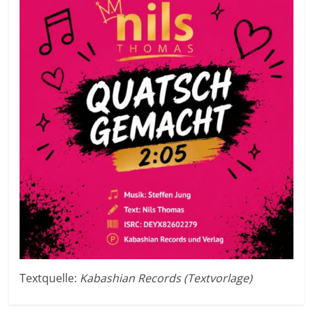
Textquelle:
Kabashian Records (Textvorlage)