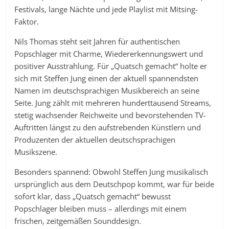
Festivals, lange Nächte und jede Playlist mit Mitsing-
Faktor.
Nils Thomas steht seit Jahren für authentischen
Popschlager mit Charme, Wiedererkennungswert und
positiver Ausstrahlung. Für „Quatsch gemacht“ holte er
sich mit Steffen Jung einen der aktuell spannendsten
Namen im deutschsprachigen Musikbereich an seine
Seite. Jung zählt mit mehreren hunderttausend Streams,
stetig wachsender Reichweite und bevorstehenden TV-
Auftritten längst zu den aufstrebenden Künstlern und
Produzenten der aktuellen deutschsprachigen
Musikszene.
Besonders spannend: Obwohl Steffen Jung musikalisch
ursprünglich aus dem Deutschpop kommt, war für beide
sofort klar, dass „Quatsch gemacht“ bewusst
Popschlager bleiben muss – allerdings mit einem
frischen, zeitgemäßen Sounddesign.