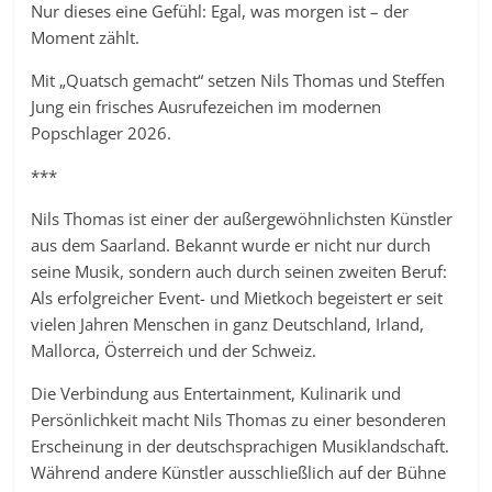
Nur dieses eine Gefühl: Egal, was morgen ist – der
Moment zählt.
Mit „Quatsch gemacht“ setzen Nils Thomas und Steffen
Jung ein frisches Ausrufezeichen im modernen
Popschlager 2026.
***
Nils Thomas ist einer der außergewöhnlichsten Künstler
aus dem Saarland. Bekannt wurde er nicht nur durch
seine Musik, sondern auch durch seinen zweiten Beruf:
Als erfolgreicher Event- und Mietkoch begeistert er seit
vielen Jahren Menschen in ganz Deutschland, Irland,
Mallorca, Österreich und der Schweiz.
Die Verbindung aus Entertainment, Kulinarik und
Persönlichkeit macht Nils Thomas zu einer besonderen
Erscheinung in der deutschsprachigen Musiklandschaft.
Während andere Künstler ausschließlich auf der Bühne