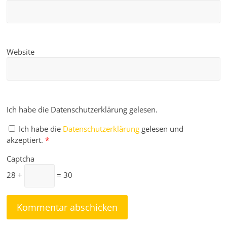
Website
Ich habe die Datenschutzerklärung gelesen.
Ich habe die
Datenschutzerklärung
gelesen und
akzeptiert.
*
Captcha
28 +
= 30