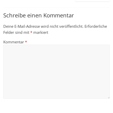
Schreibe einen Kommentar
Deine E-Mail-Adresse wird nicht veröffentlicht.
Erforderliche
Felder sind mit
*
markiert
Kommentar
*