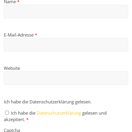
Name
*
E-Mail-Adresse
*
Website
Ich habe die Datenschutzerklärung gelesen.
Ich habe die
Datenschutzerklärung
gelesen und
akzeptiert.
*
Captcha