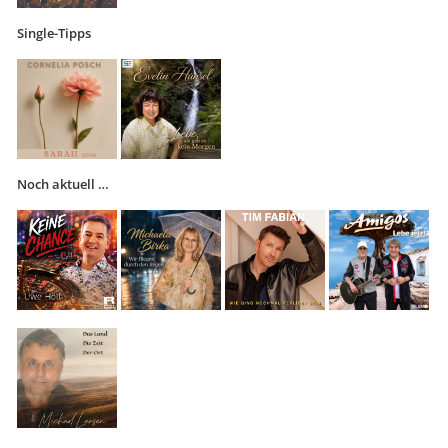
Single-Tipps
Noch aktuell …