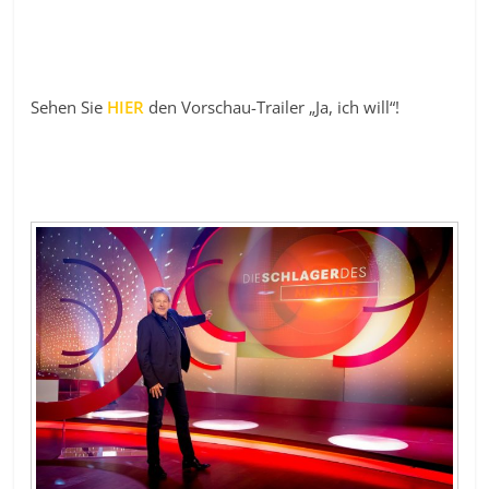
Sehen Sie
HIER
den Vorschau-Trailer „Ja, ich will“!