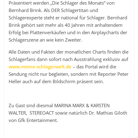
Präsentiert werden „Die Schlager des Monats“ von
Bernhard Brink. Als DER Schlagertitan und
Schlagerexperte steht er national für Schlager. Bernhard
Brink gehört seit mehr als 40 Jahren mit anhaltendem
Erfolg bei Plattenverkäufen und in den Airplaycharts der
Schlagerszene an wie kein Zweiter.
Alle Daten und Fakten der monatlichen Charts finden die
Schlagerfans dann sofort nach Ausstrahlung exklusiv auf
www.meine-schlagerwelt.de
– das Portal wird die
Sendung nicht nur begleiten, sondern mit Reporter Peter
Heller auch auf dem Bildschirm präsent sein.
Zu Gast sind diesmal MARINA MARX & KARSTEN
WALTER, STEREOACT sowie natürlich Dr. Mathias Giloth
von Gfk Entertainment.