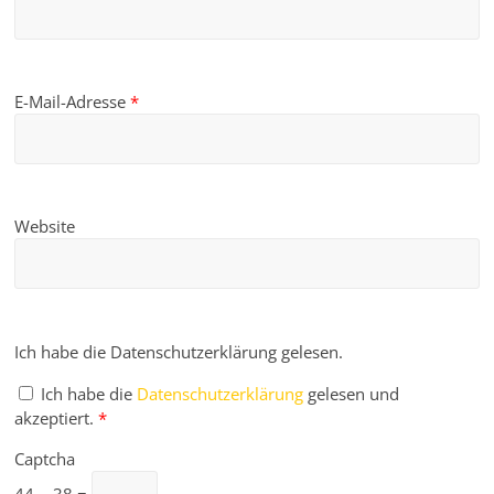
E-Mail-Adresse
*
Website
Ich habe die Datenschutzerklärung gelesen.
Ich habe die
Datenschutzerklärung
gelesen und
akzeptiert.
*
Captcha
44 − 38 =