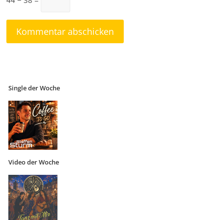
Single der Woche
Video der Woche