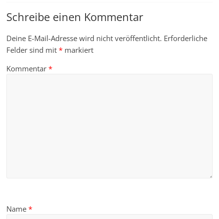
Schreibe einen Kommentar
Deine E-Mail-Adresse wird nicht veröffentlicht.
Erforderliche
Felder sind mit
*
markiert
Kommentar
*
Name
*