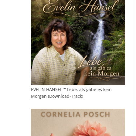
EVELIN HÄNSEL * Lebe, als gäbe es kein
Morgen (Download-Track)