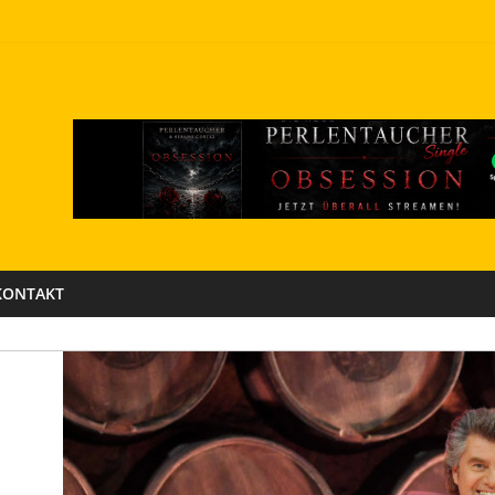
KONTAKT