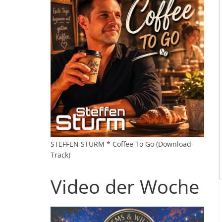
STEFFEN STURM * Coffee To Go (Download-
Track)
Video der Woche