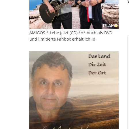
AMIGOS * Lebe jetzt (CD) *** Auch als DVD
und limitierte Fanbox erhältlich !!!