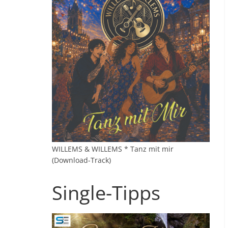
WILLEMS & WILLEMS * Tanz mit mir
(Download-Track)
Single-Tipps