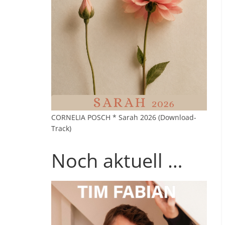
CORNELIA POSCH * Sarah 2026 (Download-
Track)
Noch aktuell …