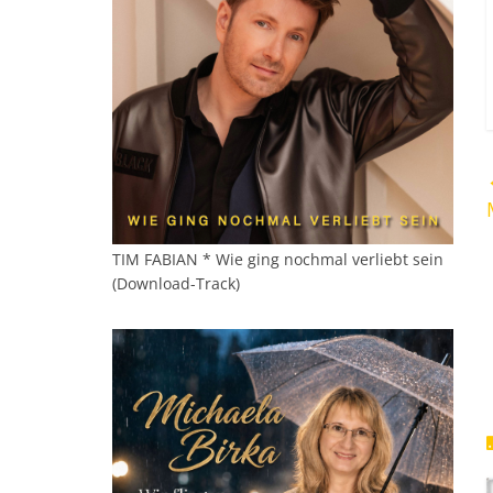
TIM FABIAN * Wie ging nochmal verliebt sein
(Download-Track)