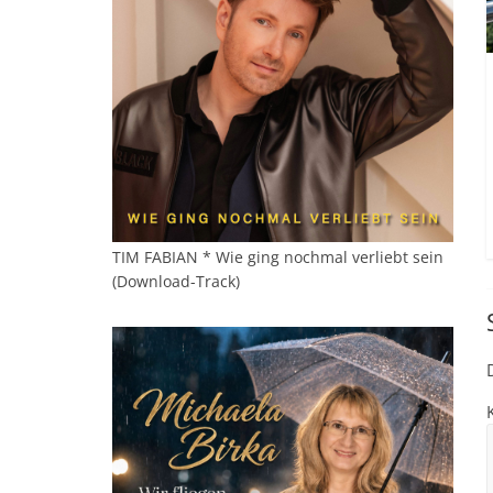
TIM FABIAN * Wie ging nochmal verliebt sein
(Download-Track)