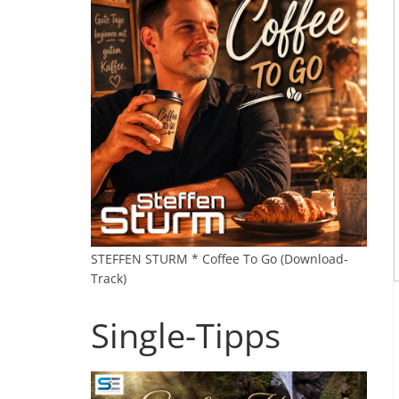
STEFFEN STURM * Coffee To Go (Download-
Track)
Single-Tipps