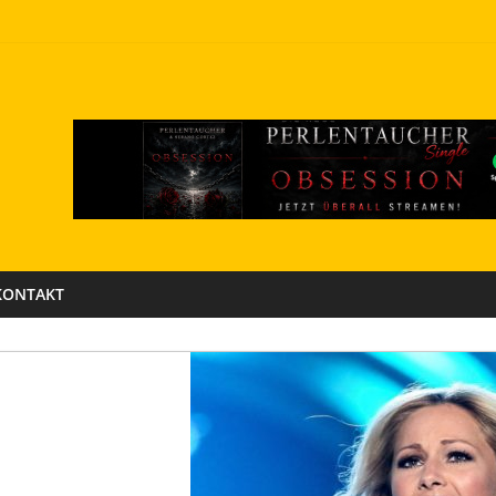
KONTAKT