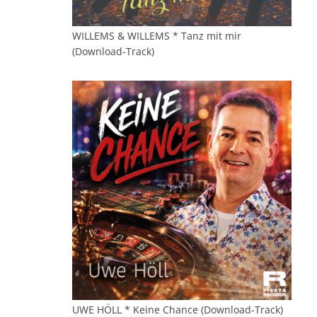
WILLEMS & WILLEMS * Tanz mit mir
(Download-Track)
UWE HÖLL * Keine Chance (Download-Track)