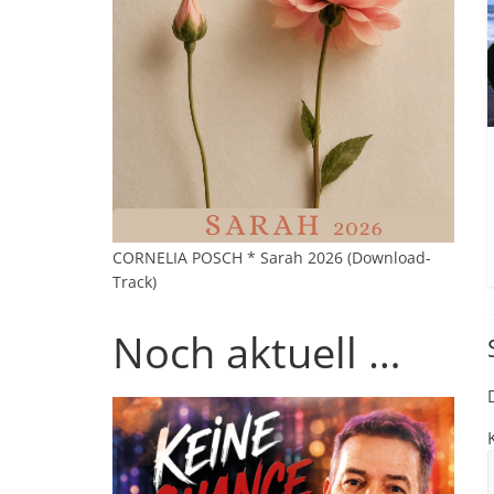
CORNELIA POSCH * Sarah 2026 (Download-
Track)
Noch aktuell …