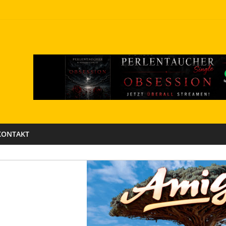
KONTAKT