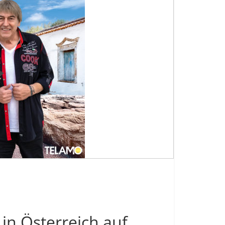
 in Österreich auf