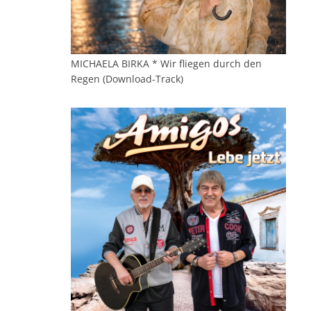
MICHAELA BIRKA * Wir fliegen durch den
Regen (Download-Track)