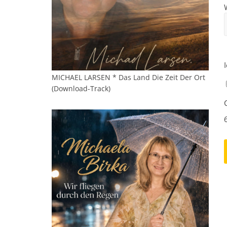
MICHAEL LARSEN * Das Land Die Zeit Der Ort
(Download-Track)