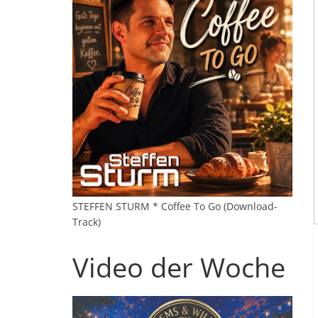
STEFFEN STURM * Coffee To Go (Download-
Track)
Video der Woche