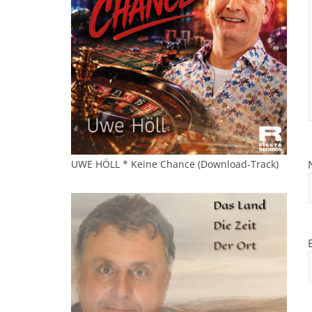
UWE HÖLL * Keine Chance (Download-Track)