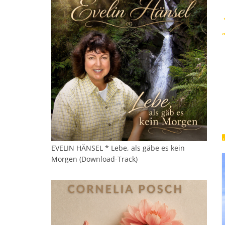
EVELIN HÄNSEL * Lebe, als gäbe es kein
Morgen (Download-Track)