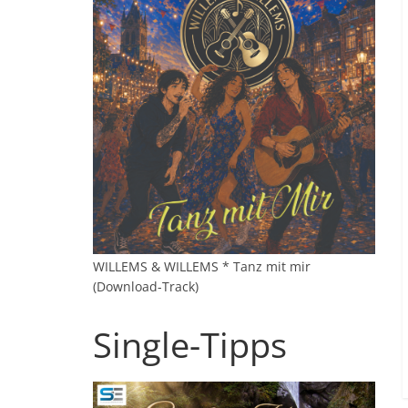
WILLEMS & WILLEMS * Tanz mit mir
(Download-Track)
Single-Tipps