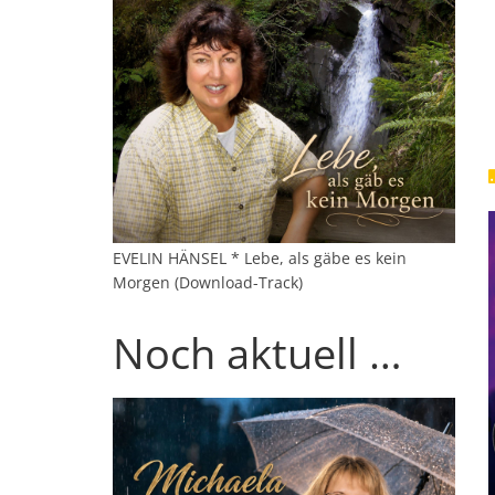
EVELIN HÄNSEL * Lebe, als gäbe es kein
Morgen (Download-Track)
Noch aktuell …