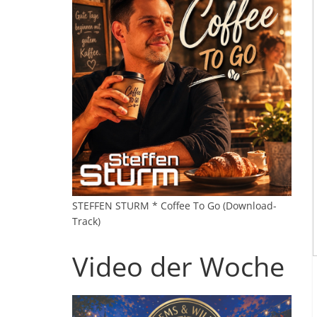
STEFFEN STURM * Coffee To Go (Download-
Track)
Video der Woche