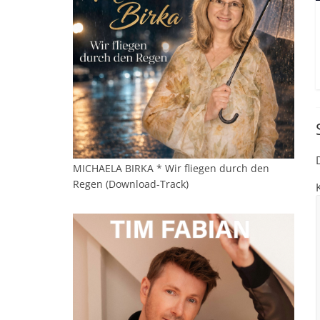
MICHAELA BIRKA * Wir fliegen durch den
Regen (Download-Track)