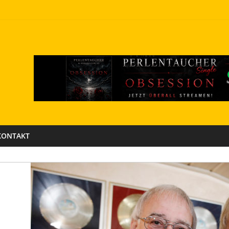
KONTAKT