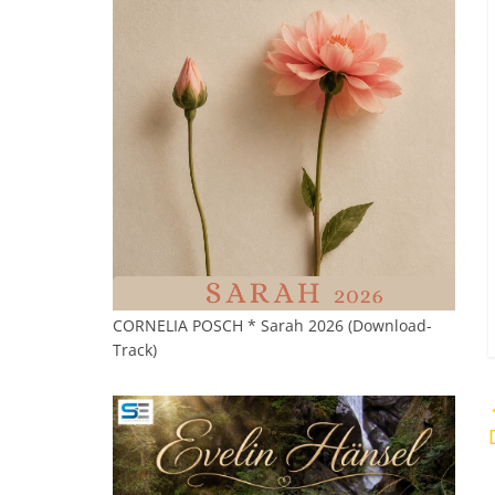
CORNELIA POSCH * Sarah 2026 (Download-
Track)