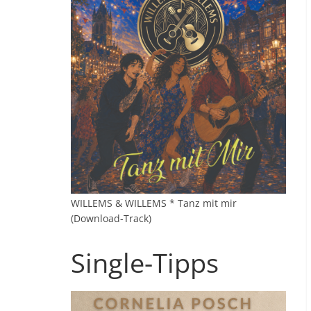
WILLEMS & WILLEMS * Tanz mit mir
(Download-Track)
Single-Tipps