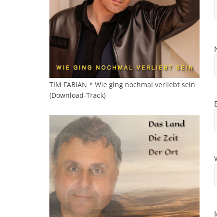
TIM FABIAN * Wie ging nochmal verliebt sein
(Download-Track)