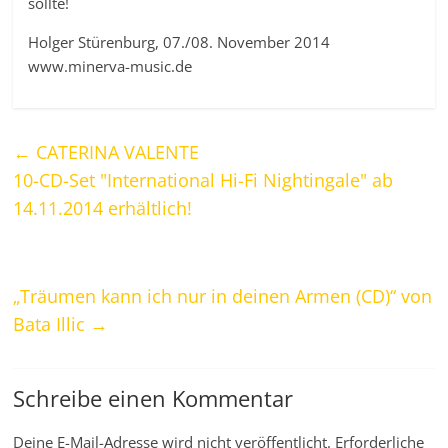
sollte!
Holger Stürenburg, 07./08. November 2014
www.minerva-music.de
←
CATERINA VALENTE
10-CD-Set "International Hi-Fi Nightingale" ab
14.11.2014 erhältlich!
„Träumen kann ich nur in deinen Armen (CD)“ von
Bata Illic
→
Schreibe einen Kommentar
Deine E-Mail-Adresse wird nicht veröffentlicht.
Erforderliche