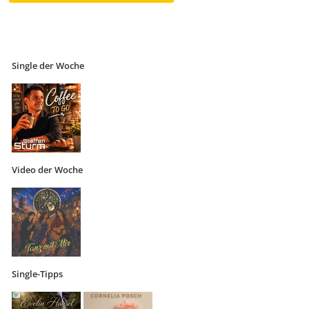
Single der Woche
Video der Woche
Single-Tipps