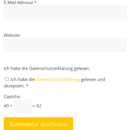
E-Mail-Adresse
*
Website
Ich habe die Datenschutzerklärung gelesen.
Ich habe die
Datenschutzerklärung
gelesen und
akzeptiert.
*
Captcha
40 +
= 42