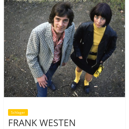
Schlager
FRANK WESTEN