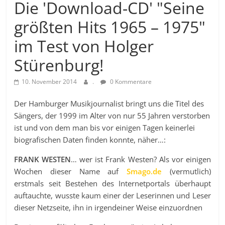
Die 'Download-CD' "Seine
größten Hits 1965 – 1975"
im Test von Holger
Stürenburg!
10. November 2014
.
0 Kommentare
Der Hamburger Musikjournalist bringt uns die Titel des
Sängers, der 1999 im Alter von nur 55 Jahren verstorben
ist und von dem man bis vor einigen Tagen keinerlei
biografischen Daten finden konnte, näher…:
FRANK WESTEN
… wer ist Frank Westen? Als vor einigen
Wochen dieser Name auf
Smago.de
(vermutlich)
erstmals seit Bestehen des Internetportals überhaupt
auftauchte, wusste kaum einer der Leserinnen und Leser
dieser Netzseite, ihn in irgendeiner Weise einzuordnen