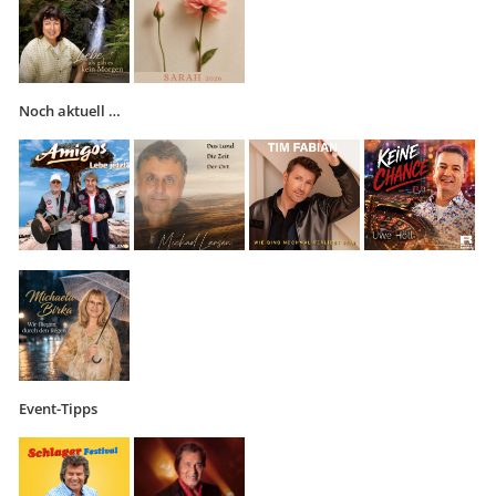
Noch aktuell …
Event-Tipps