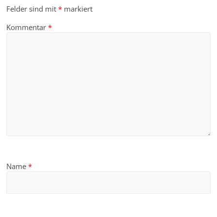
Felder sind mit
*
markiert
Kommentar
*
Name
*