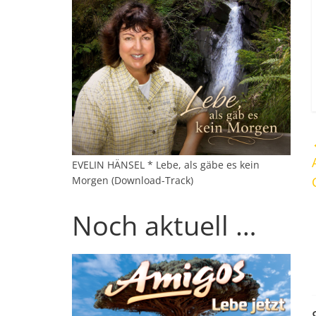
EVELIN HÄNSEL * Lebe, als gäbe es kein
Morgen (Download-Track)
Noch aktuell …