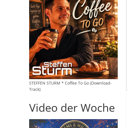
STEFFEN STURM * Coffee To Go (Download-
Track)
Video der Woche