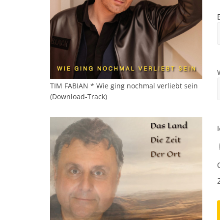
TIM FABIAN * Wie ging nochmal verliebt sein
(Download-Track)