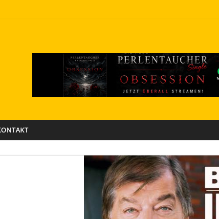
KONTAKT