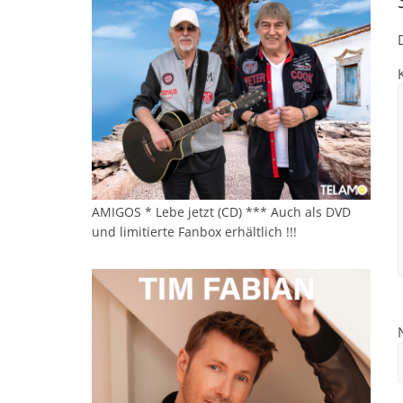
AMIGOS * Lebe jetzt (CD) *** Auch als DVD
und limitierte Fanbox erhältlich !!!