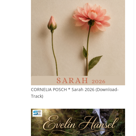
CORNELIA POSCH * Sarah 2026 (Download-
Track)