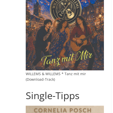
WILLEMS & WILLEMS * Tanz mit mir
(Download-Track)
Single-Tipps