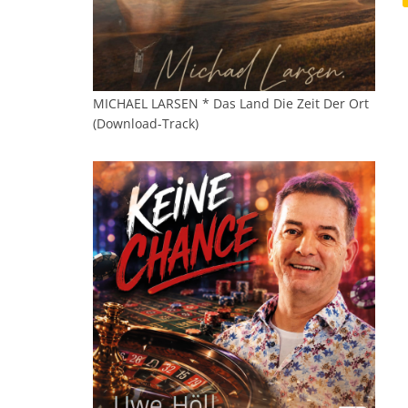
MICHAEL LARSEN * Das Land Die Zeit Der Ort
(Download-Track)