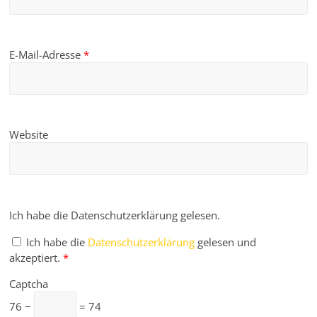
E-Mail-Adresse
*
Website
Ich habe die Datenschutzerklärung gelesen.
Ich habe die
Datenschutzerklärung
gelesen und
akzeptiert.
*
Captcha
76 −
= 74