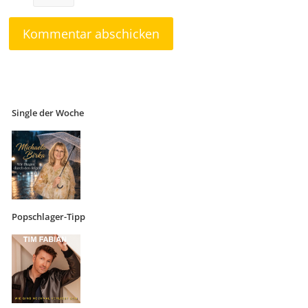
Single der Woche
Popschlager-Tipp