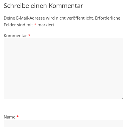
Schreibe einen Kommentar
Deine E-Mail-Adresse wird nicht veröffentlicht.
Erforderliche
Felder sind mit
*
markiert
Kommentar
*
Name
*