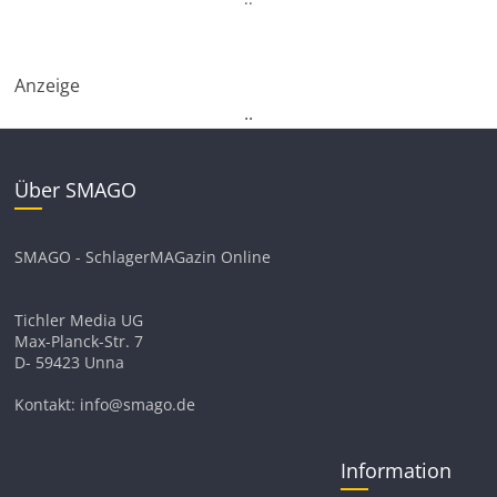
Anzeige
.
.
Über SMAGO
SMAGO - SchlagerMAGazin Online
Tichler Media UG
Max-Planck-Str. 7
D- 59423 Unna
Kontakt: info@smago.de
Information