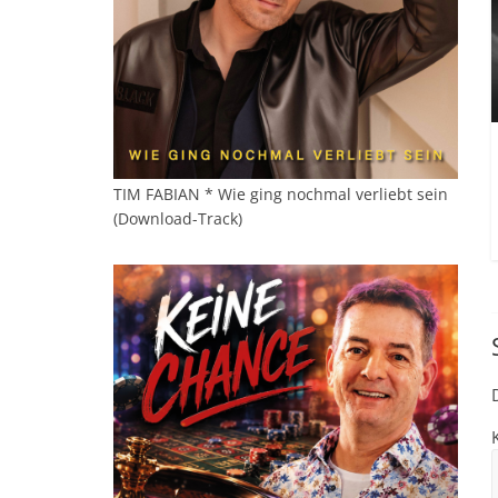
TIM FABIAN * Wie ging nochmal verliebt sein
(Download-Track)