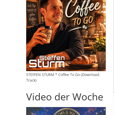
STEFFEN STURM * Coffee To Go (Download-
Track)
Video der Woche