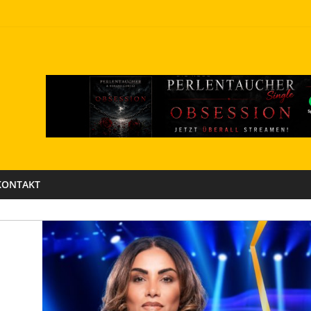
KONTAKT