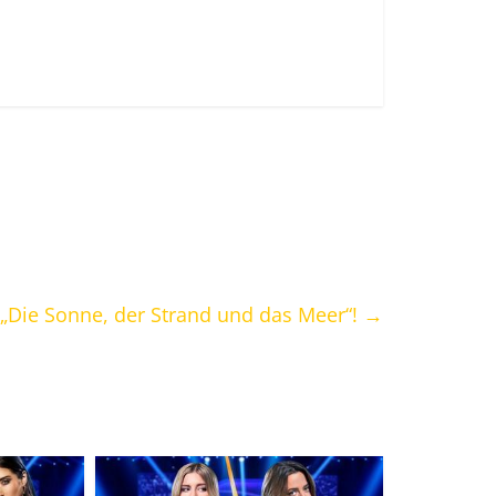
 „Die Sonne, der Strand und das Meer“!
→