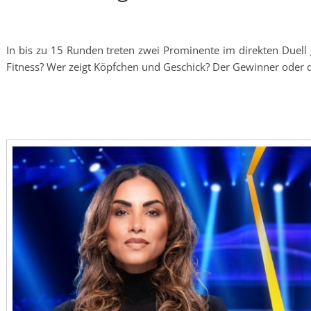
In bis zu 15 Runden treten zwei Prominente im direkten Duel
Fitness? Wer zeigt Köpfchen und Geschick? Der Gewinner oder 