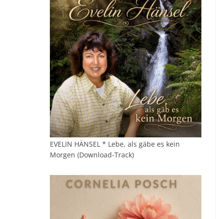
EVELIN HÄNSEL * Lebe, als gäbe es kein
Morgen (Download-Track)