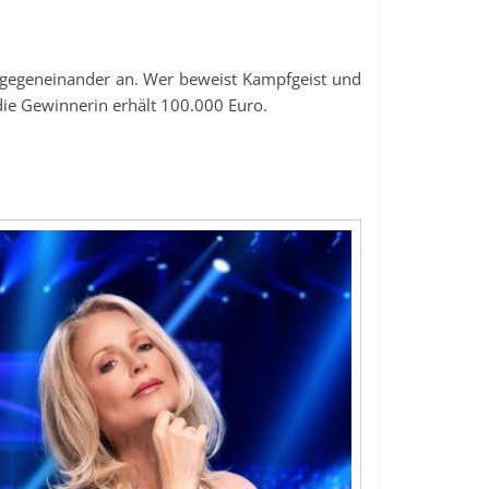
l gegeneinander an. Wer beweist Kampfgeist und
die Gewinnerin erhält 100.000 Euro.