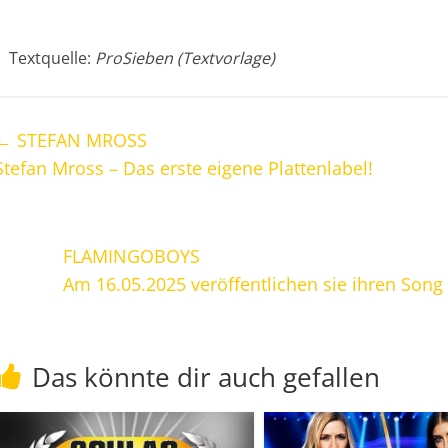
Textquelle:
ProSieben (Textvorlage)
←
STEFAN MROSS
Stefan Mross – Das erste eigene Plattenlabel!
FLAMINGOBOYS
Am 16.05.2025 veröffentlichen sie ihren Song
Das könnte dir auch gefallen