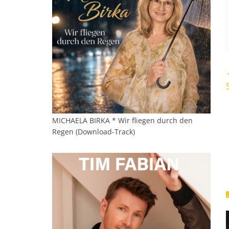
MICHAELA BIRKA * Wir fliegen durch den
Regen (Download-Track)