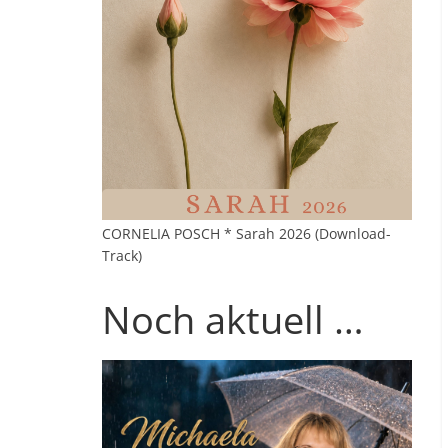
CORNELIA POSCH * Sarah 2026 (Download-
Track)
Noch aktuell …