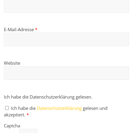
E-Mail-Adresse
*
Website
Ich habe die Datenschutzerklärung gelesen.
Ich habe die
Datenschutzerklärung
gelesen und
akzeptiert.
*
Captcha