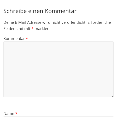
Schreibe einen Kommentar
Deine E-Mail-Adresse wird nicht veröffentlicht.
Erforderliche
Felder sind mit
*
markiert
Kommentar
*
Name
*