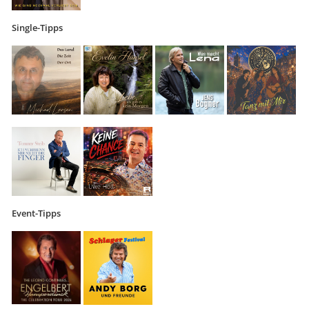
Single-Tipps
Event-Tipps