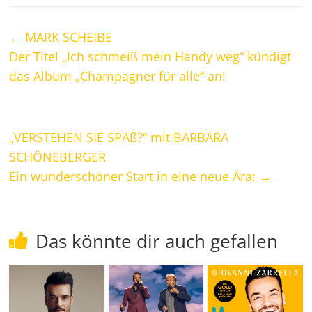
←
MARK SCHEIBE
Der Titel „Ich schmeiß mein Handy weg“ kündigt
das Album „Champagner für alle“ an!
„VERSTEHEN SIE SPAß?“ mit BARBARA
SCHÖNEBERGER
Ein wunderschöner Start in eine neue Ära:
→
Das könnte dir auch gefallen