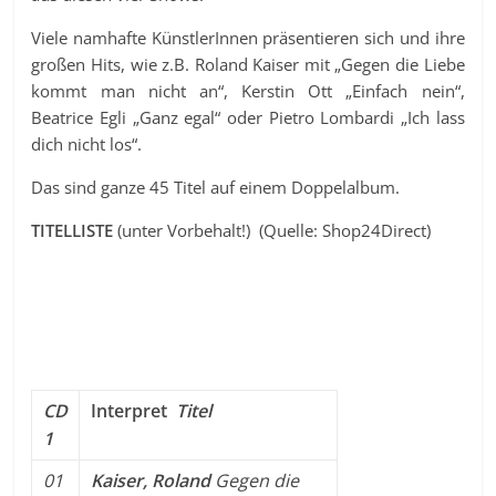
Viele namhafte KünstlerInnen präsentieren sich und ihre
großen Hits, wie z.B. Roland Kaiser mit „Gegen die Liebe
kommt man nicht an“, Kerstin Ott „Einfach nein“,
Beatrice Egli „Ganz egal“ oder Pietro Lombardi „Ich lass
dich nicht los“.
Das sind ganze 45 Titel auf einem Doppelalbum.
TITELLISTE
(unter Vorbehalt!) (Quelle: Shop24Direct)
CD
Interpret
Titel
1
01
Kaiser, Roland
Gegen die