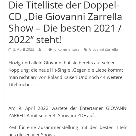
Die Titelliste der Doppel-
CD „Die Giovanni Zarrella
Show – Die besten 2021 /
2022“ steht!
3. April 2022
.
0 Kommentare
Giovanni Zarrella
Einzig und allein Giovanni hat sie bereits auf seiner
Kopplung: die neue Hit-Single „Gegen die Liebe kommt
man nicht an“ von Roland Kaiser! Und noch 44 weitere
Titel mehr …:
Am 9. April 2022 wartete der Entertainer GIOVANNI
ZARRELLA mit seiner 4. Show im ZDF auf.
Zeit für eine Zusammenstellung mit den besten Titeln
aus diesen vier Shows.