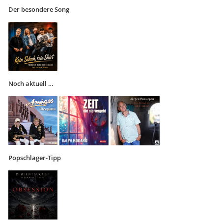
Der besondere Song
Noch aktuell …
Popschlager-Tipp