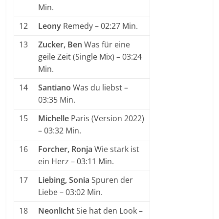
Min.
12
Leony
Remedy
– 02:27 Min.
13
Zucker, Ben
Was für eine
geile Zeit (Single Mix)
– 03:24
Min.
14
Santiano
Was du liebst
–
03:35 Min.
15
Michelle
Paris (Version 2022)
– 03:32 Min.
16
Forcher, Ronja
Wie stark ist
ein Herz
– 03:11 Min.
17
Liebing, Sonia
Spuren der
Liebe
– 03:02 Min.
18
Neonlicht
Sie hat den Look
–