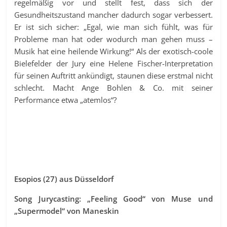
regelmäßig vor und stellt fest, dass sich der
Gesundheitszustand mancher dadurch sogar verbessert.
Er ist sich sicher: „Egal, wie man sich fühlt, was für
Probleme man hat oder wodurch man gehen muss –
Musik hat eine heilende Wirkung!“ Als der exotisch-coole
Bielefelder der Jury eine Helene Fischer-Interpretation
für seinen Auftritt ankündigt, staunen diese erstmal nicht
schlecht. Macht Ange Bohlen & Co. mit seiner
Performance etwa „atemlos“?
Esopios (27) aus Düsseldorf
Song Jurycasting: „Feeling Good“ von Muse und
„Supermodel“ von Maneskin