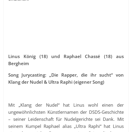
Linus König (18) und Raphael Chassé (18) aus
Bergheim
Song Jurycasting: „Die Rapper, die ihr sucht“ von
Klang der Nudel & Ultra Raphi (eigener Song)
Mit „Klang der Nudel“ hat Linus wohl einen der
ungewöhnlichsten Künstlernamen der DSDS-Geschichte
– seiner Leidenschaft für Nudelgerichte sei Dank. Mit
seinem Kumpel Raphael alias „Ultra Raphi“ hat Linus