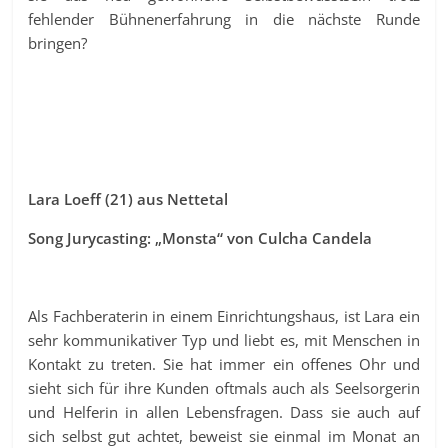
fehlender Bühnenerfahrung in die nächste Runde
bringen?
Lara Loeff (21) aus Nettetal
Song Jurycasting: „Monsta“ von Culcha Candela
Als Fachberaterin in einem Einrichtungshaus, ist Lara ein
sehr kommunikativer Typ und liebt es, mit Menschen in
Kontakt zu treten. Sie hat immer ein offenes Ohr und
sieht sich für ihre Kunden oftmals auch als Seelsorgerin
und Helferin in allen Lebensfragen. Dass sie auch auf
sich selbst gut achtet, beweist sie einmal im Monat an