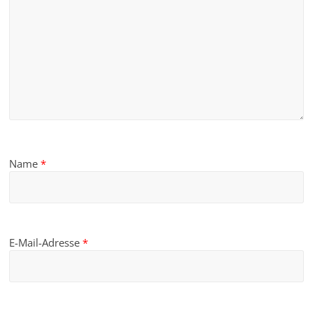
Name
*
E-Mail-Adresse
*