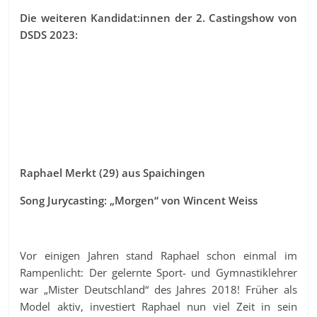
Die weiteren Kandidat:innen der 2. Castingshow von
DSDS 2023:
Raphael Merkt (29) aus Spaichingen
Song Jurycasting: „Morgen“ von Wincent Weiss
Vor einigen Jahren stand Raphael schon einmal im
Rampenlicht: Der gelernte Sport- und Gymnastiklehrer
war „Mister Deutschland“ des Jahres 2018! Früher als
Model aktiv, investiert Raphael nun viel Zeit in sein