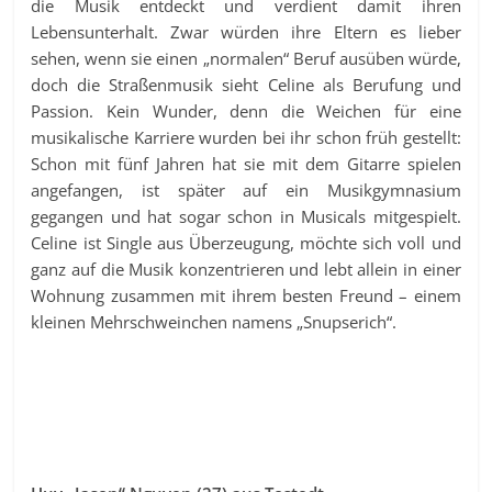
die Musik entdeckt und verdient damit ihren
Lebensunterhalt. Zwar würden ihre Eltern es lieber
sehen, wenn sie einen „normalen“ Beruf ausüben würde,
doch die Straßenmusik sieht Celine als Berufung und
Passion. Kein Wunder, denn die Weichen für eine
musikalische Karriere wurden bei ihr schon früh gestellt:
Schon mit fünf Jahren hat sie mit dem Gitarre spielen
angefangen, ist später auf ein Musikgymnasium
gegangen und hat sogar schon in Musicals mitgespielt.
Celine ist Single aus Überzeugung, möchte sich voll und
ganz auf die Musik konzentrieren und lebt allein in einer
Wohnung zusammen mit ihrem besten Freund – einem
kleinen Mehrschweinchen namens „Snupserich“.