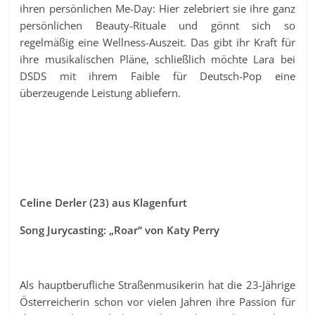
ihren persönlichen Me-Day: Hier zelebriert sie ihre ganz
persönlichen Beauty-Rituale und gönnt sich so
regelmäßig eine Wellness-Auszeit. Das gibt ihr Kraft für
ihre musikalischen Pläne, schließlich möchte Lara bei
DSDS mit ihrem Faible für Deutsch-Pop eine
überzeugende Leistung abliefern.
Celine Derler (23) aus Klagenfurt
Song Jurycasting: „Roar“ von Katy Perry
Als hauptberufliche Straßenmusikerin hat die 23-Jährige
Österreicherin schon vor vielen Jahren ihre Passion für