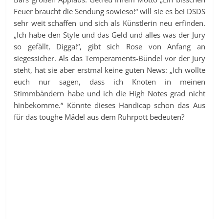
Feuer braucht die Sendung sowieso!“ will sie es bei DSDS
sehr weit schaffen und sich als Künstlerin neu erfinden.
„Ich habe den Style und das Geld und alles was der Jury
so gefällt, Digga!“, gibt sich Rose von Anfang an
siegessicher. Als das Temperaments-Bündel vor der Jury
steht, hat sie aber erstmal keine guten News: „Ich wollte
euch nur sagen, dass ich Knoten in meinen
Stimmbändern habe und ich die High Notes grad nicht
hinbekomme.“ Könnte dieses Handicap schon das Aus
für das toughe Mädel aus dem Ruhrpott bedeuten?