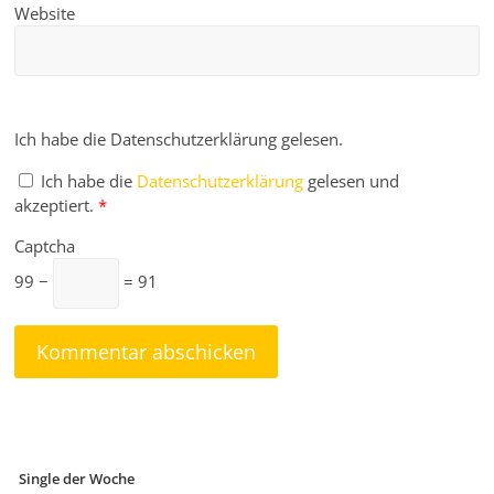
Website
Ich habe die Datenschutzerklärung gelesen.
Ich habe die
Datenschutzerklärung
gelesen und
akzeptiert.
*
Captcha
99 −
= 91
Single der Woche