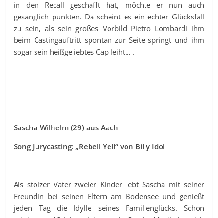
in den Recall geschafft hat, möchte er nun auch
gesanglich punkten. Da scheint es ein echter Glücksfall
zu sein, als sein großes Vorbild Pietro Lombardi ihm
beim Castingauftritt spontan zur Seite springt und ihm
sogar sein heißgeliebtes Cap leiht… .
Sascha Wilhelm (29) aus Aach
Song Jurycasting: „Rebell Yell“ von Billy Idol
Als stolzer Vater zweier Kinder lebt Sascha mit seiner
Freundin bei seinen Eltern am Bodensee und genießt
jeden Tag die Idylle seines Familienglücks. Schon